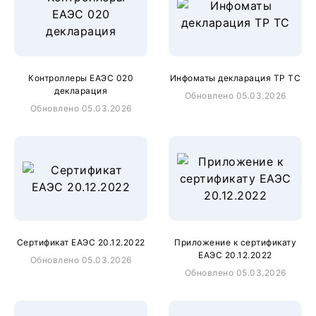
Контроллеры ЕАЭС 020
Инфоматы декларация ТР ТС
декларация
Обновлено 05.03.2026
Обновлено 05.03.2026
Сертификат ЕАЭС 20.12.2022
Приложение к сертификату
ЕАЭС 20.12.2022
Обновлено 05.03.2026
Обновлено 05.03.2026