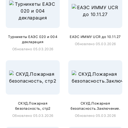
Турникеты ЕАЭС 020 и 004
ЕАЭС ИММУ UCR до 10.11.27
декларация
Обновлено 05.03.2026
Обновлено 05.03.2026
СКУД.Пожарная
СКУД.Пожарная
безопасность, стр2
безопасность.Заключение.
Обновлено 05.03.2026
Обновлено 05.03.2026