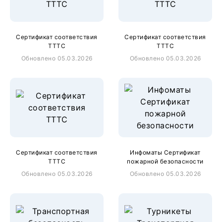
Сертификат соответствия
Сертификат соответствия
ТТТС
ТТТС
Обновлено 05.03.2026
Обновлено 05.03.2026
Сертификат соответствия
Инфоматы Сертификат
ТТТС
пожарной безопасности
Обновлено 05.03.2026
Обновлено 05.03.2026