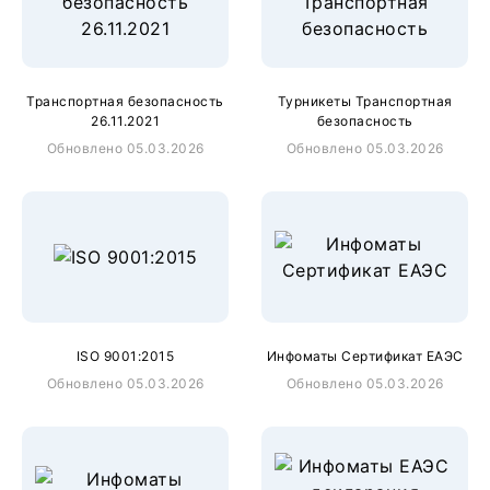
Транспортная безопасность
Турникеты Транспортная
26.11.2021
безопасность
Обновлено 05.03.2026
Обновлено 05.03.2026
ISO 9001:2015
Инфоматы Сертификат ЕАЭС
Обновлено 05.03.2026
Обновлено 05.03.2026