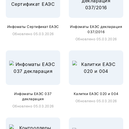
Инфоматы Сертификат ЕАЭС
Инфоматы ЕАЭС декларация
037/2016
Обновлено 05.03.2026
Обновлено 05.03.2026
Инфоматы ЕАЭС 037
Калитки ЕАЭС 020 и 004
декларация
Обновлено 05.03.2026
Обновлено 05.03.2026