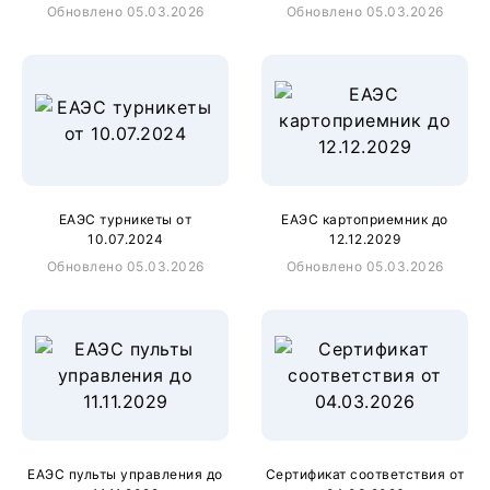
Обновлено 05.03.2026
Обновлено 05.03.2026
ЕАЭС турникеты от
ЕАЭС картоприемник до
10.07.2024
12.12.2029
Обновлено 05.03.2026
Обновлено 05.03.2026
ЕАЭС пульты управления до
Сертификат соответствия от