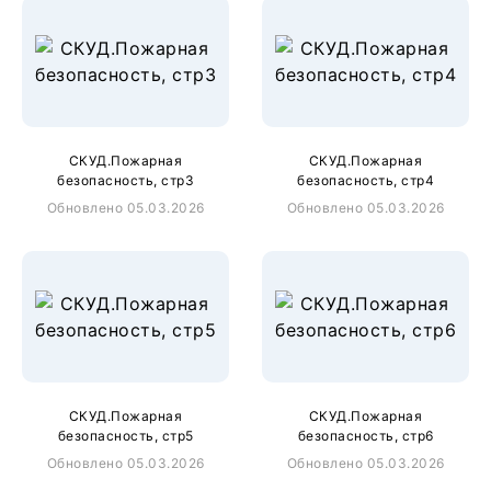
СКУД.Пожарная
СКУД.Пожарная
безопасность, стр3
безопасность, стр4
Обновлено 05.03.2026
Обновлено 05.03.2026
СКУД.Пожарная
СКУД.Пожарная
безопасность, стр5
безопасность, стр6
Обновлено 05.03.2026
Обновлено 05.03.2026