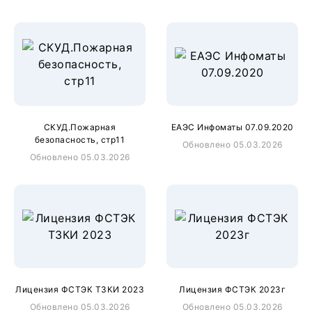
СКУД.Пожарная
ЕАЭС Инфоматы 07.09.2020
безопасность, стр11
Обновлено 05.03.2026
Обновлено 05.03.2026
Лицензия ФСТЭК ТЗКИ 2023
Лицензия ФСТЭК 2023г
Обновлено 05.03.2026
Обновлено 05.03.2026