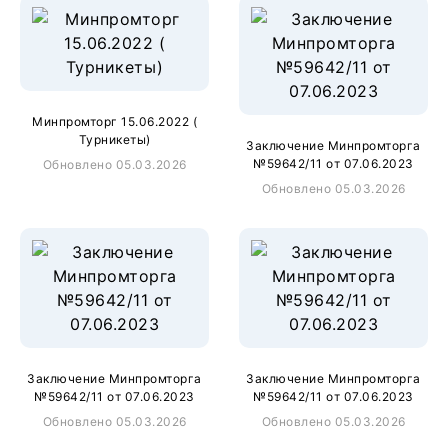
Минпромторг 15.06.2022 (
Турникеты)
Заключение Минпромторга
№59642/11 от 07.06.2023
Обновлено 05.03.2026
Обновлено 05.03.2026
Заключение Минпромторга
Заключение Минпромторга
№59642/11 от 07.06.2023
№59642/11 от 07.06.2023
Обновлено 05.03.2026
Обновлено 05.03.2026