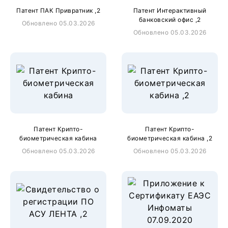
Патент ПАК Привратник ,2
Патент Интерактивный
банковский офис ,2
Обновлено 05.03.2026
Обновлено 05.03.2026
Патент Крипто-
Патент Крипто-
биометрическая кабина
биометрическая кабина ,2
Обновлено 05.03.2026
Обновлено 05.03.2026