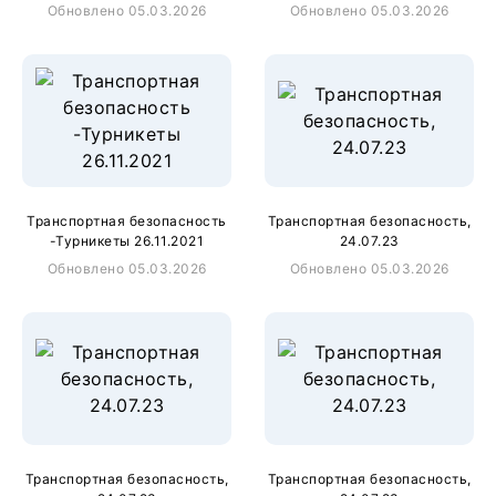
Обновлено 05.03.2026
Обновлено 05.03.2026
Транспортная безопасность
Транспортная безопасность,
-Турникеты 26.11.2021
24.07.23
Обновлено 05.03.2026
Обновлено 05.03.2026
Транспортная безопасность,
Транспортная безопасность,