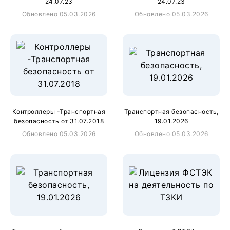
24.07.23
24.07.23
Обновлено 05.03.2026
Обновлено 05.03.2026
Контроллеры -Транспортная
Транспортная безопасность,
безопасность от 31.07.2018
19.01.2026
Обновлено 05.03.2026
Обновлено 05.03.2026