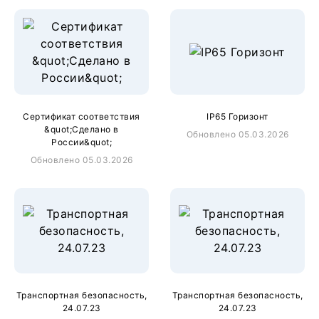
Сертификат соответствия
IP65 Горизонт
&quot;Сделано в
Обновлено 05.03.2026
России&quot;
Обновлено 05.03.2026
Транспортная безопасность,
Транспортная безопасность,
24.07.23
24.07.23