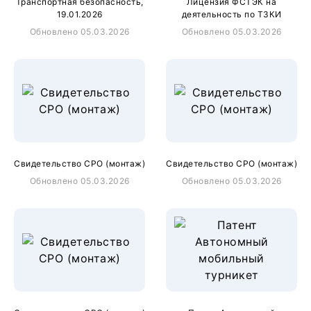
Транспортная безопасность,
Лицензия ФСТЭК на
19.01.2026
деятельность по ТЗКИ
Обновлено 05.03.2026
Обновлено 05.03.2026
Свидетельство СРО (монтаж)
Свидетельство СРО (монтаж)
Обновлено 05.03.2026
Обновлено 05.03.2026