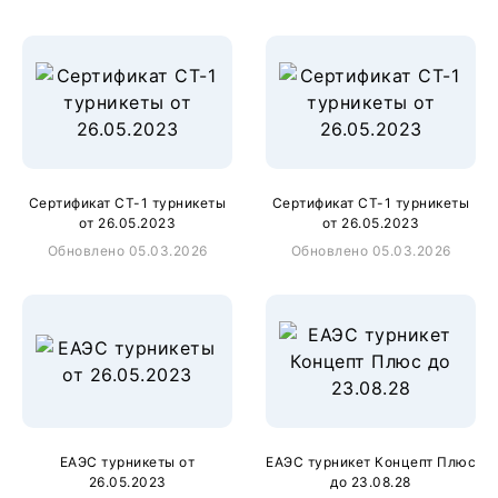
Сертификат СТ-1 турникеты
Сертификат СТ-1 турникеты
от 26.05.2023
от 26.05.2023
Обновлено 05.03.2026
Обновлено 05.03.2026
ЕАЭС турникеты от
ЕАЭС турникет Концепт Плюс
26.05.2023
до 23.08.28