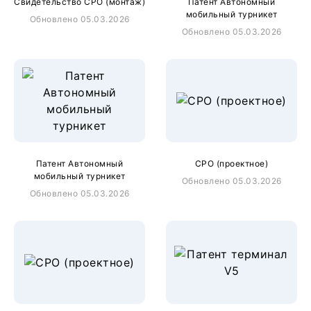
Свидетельство СРО (монтаж)
Патент Автономный
мобильный турникет
Обновлено 05.03.2026
Обновлено 05.03.2026
Патент Автономный
СРО (проектное)
мобильный турникет
Обновлено 05.03.2026
Обновлено 05.03.2026