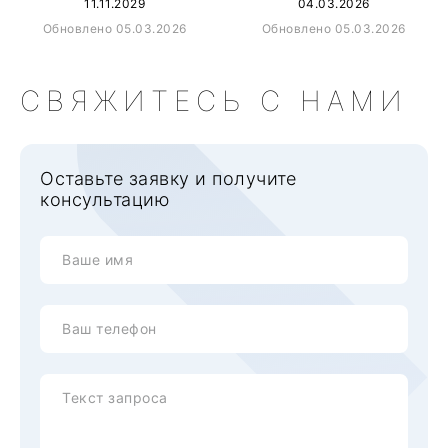
11.11.2029
04.03.2026
Обновлено 05.03.2026
Обновлено 05.03.2026
СВЯЖИТЕСЬ С НАМИ
Оставьте заявку и получите
консультацию