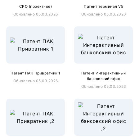
СРО (проектное)
Патент терминал V5
Обновлено 05.03.2026
Обновлено 05.03.2026
Патент ПАК Привратник 1
Патент Интерактивный
банковский офис
Обновлено 05.03.2026
Обновлено 05.03.2026