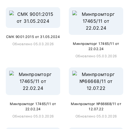
СМК 9001:2015 от 31.05.2024
Минпромторг 17465/11 от
Обновлено 05.03.2026
22.02.24
Обновлено 05.03.2026
Минпромторг 17465/11 от
Минпромторг №66668/11 от
22.02.24
12.07.22
Обновлено 05.03.2026
Обновлено 05.03.2026