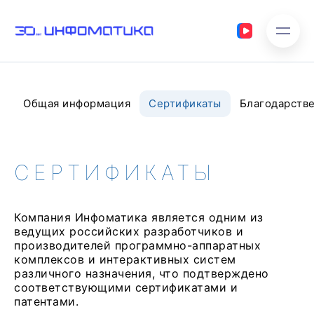
Общая информация
Сертификаты
Благодарств
СЕРТИФИКАТЫ
Компания Инфоматика является одним из
ведущих российских разработчиков и
производителей программно-аппаратных
комплексов и интерактивных систем
различного назначения, что подтверждено
соответствующими сертификатами и
патентами.