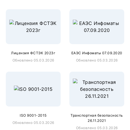
Лицензия ФСТЭК 2023г
ЕАЭС Инфоматы 07.09.2020
Обновлено 05.03.2026
Обновлено 05.03.2026
ISO 9001-2015
Транспортная безопасность
26.11.2021
Обновлено 05.03.2026
Обновлено 05.03.2026