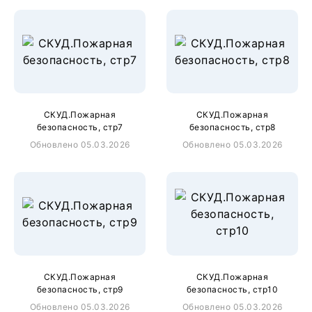
СКУД.Пожарная
СКУД.Пожарная
безопасность, стр7
безопасность, стр8
Обновлено 05.03.2026
Обновлено 05.03.2026
СКУД.Пожарная
СКУД.Пожарная
безопасность, стр9
безопасность, стр10
Обновлено 05.03.2026
Обновлено 05.03.2026