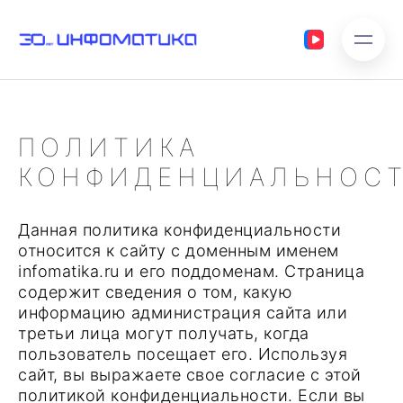
ПОЛИТИКА
КОНФИДЕНЦИАЛЬНОС
Данная политика конфиденциальности
относится к сайту с доменным именем
infomatika.ru и его поддоменам. Страница
содержит сведения о том, какую
информацию администрация сайта или
третьи лица могут получать, когда
пользователь посещает его. Используя
сайт, вы выражаете свое согласие с этой
политикой конфиденциальности. Если вы