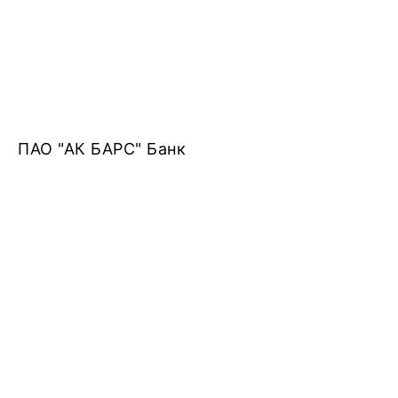
ПАО "АК БАРС" Банк