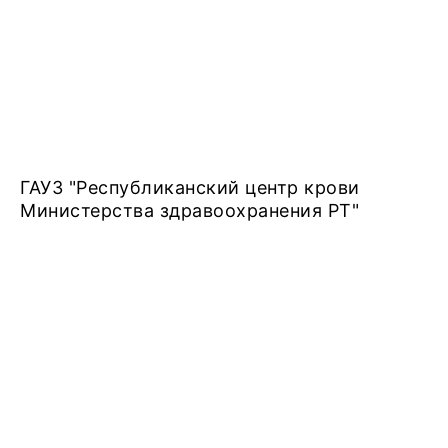
ГАУЗ "Республиканский центр крови
Министерства здравоохранения РТ"