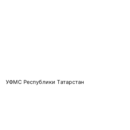
УФМС Республики Татарстан