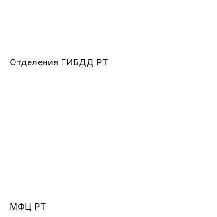
Отделения ГИБДД РТ
МФЦ РТ