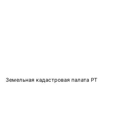
Земельная кадастровая палата РТ