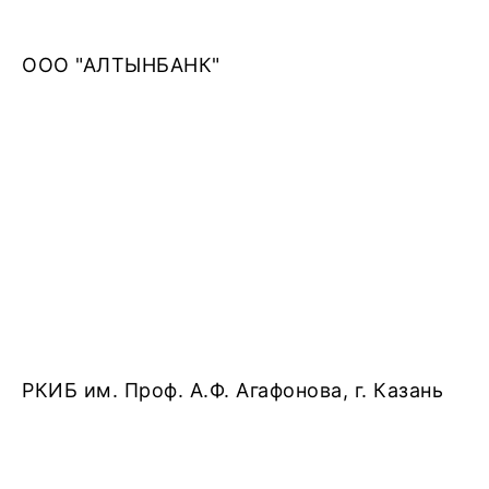
ООО "АЛТЫНБАНК"
РКИБ им. Проф. А.Ф. Агафонова, г. Казань