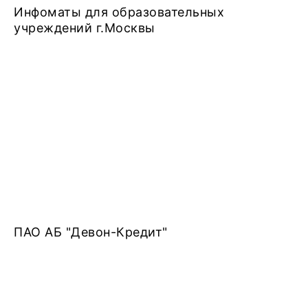
Инфоматы для образовательных
учреждений г.Москвы
ПАО АБ "Девон-Кредит"