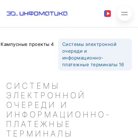
Кампусные проекты 4
Системы электронной
очереди и
информационно-
платежные терминалы 16
СИСТЕМЫ
ЭЛЕКТРОННОЙ
ОЧЕРЕДИ И
ИНФОРМАЦИОННО-
ПЛАТЕЖНЫЕ
ТЕРМИНАЛЫ