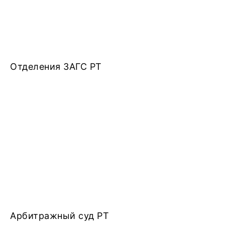
Отделения ЗАГС РТ
Арбитражный суд РТ