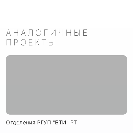
АНАЛОГИЧНЫЕ
ПРОЕКТЫ
Отделения РГУП "БТИ" РТ