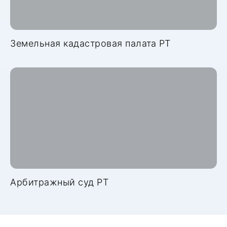
Земельная кадастровая палата РТ
Арбитражный суд РТ