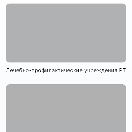
Лечебно-профилактические учреждения РТ