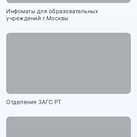
Инфоматы для образовательных
учреждений г.Москвы
Отделения ЗАГС РТ