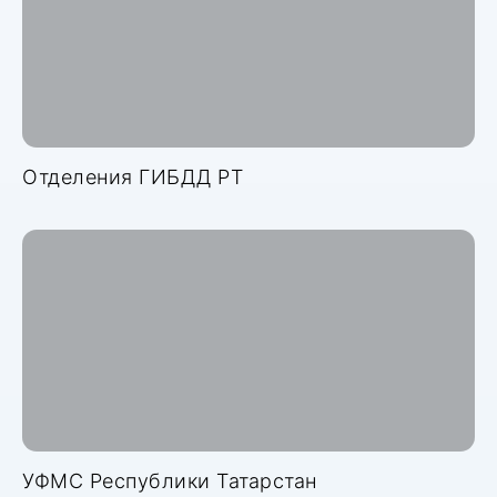
Отделения ГИБДД РТ
УФМС Республики Татарстан