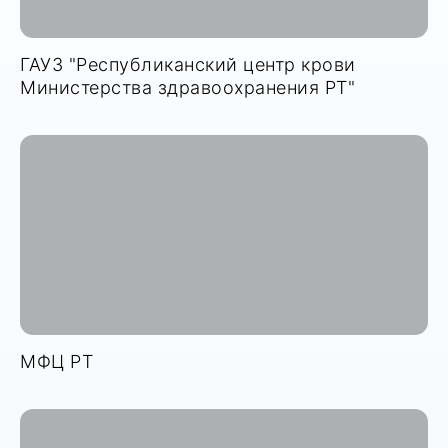
ГАУЗ "Республиканский центр крови
Министерства здравоохранения РТ"
МФЦ РТ