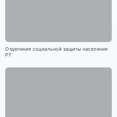
Отделения социальной защиты населения
РТ