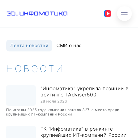
Лента новостей
СМИ о нас
НОВОСТИ
"Инфоматика" укрепила позиции в
рейтинге TAdviser500
28 июля 2026
По итогам 2025 года компания заняла 327-е место среди
крупнейших ИТ-компаний России
ГК "Инфоматика" в рэнкинге
крупнейших ИТ-компаний России