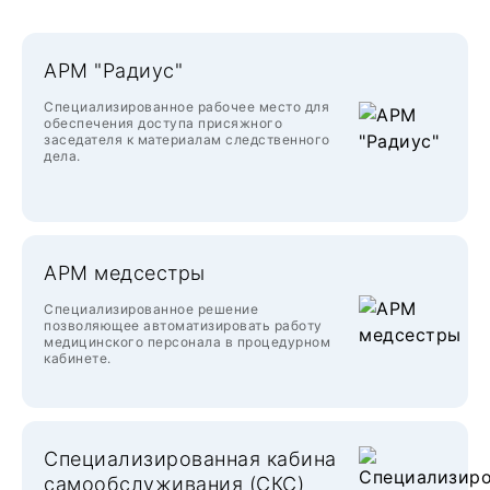
АРМ "Радиус"
Специализированное рабочее место для
обеспечения доступа присяжного
заседателя к материалам следственного
дела.
АРМ медсестры
Специализированное решение
позволяющее автоматизировать работу
медицинского персонала в процедурном
кабинете.
Специализированная кабина
самообслуживания (СКС)