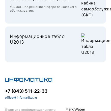
Уникальное решение в сфере банковского
обслуживания.
Информационное табло
U2013
+7 (843) 511-22-33
office@infomatika.ru
Политика конфиденциальности