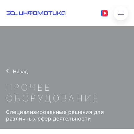
Назад
ПРОЧЕЕ
ОБОРУДОВАНИЕ
Специализированные решения для
различных сфер деятельности