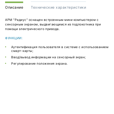
Описание
Технические характеристики
АРМ "Радиус" оснащен встроенным мини компьютером с
сенсорным экраном, выдвигающимся из подлокотника при
помощи электрического привода.
ФУНКЦИИ:
Аутентификация пользователя в системе с использованием
смарт-карты;
Ввод/вывод информации на сенсорный экран;
Регулирование положения экрана.