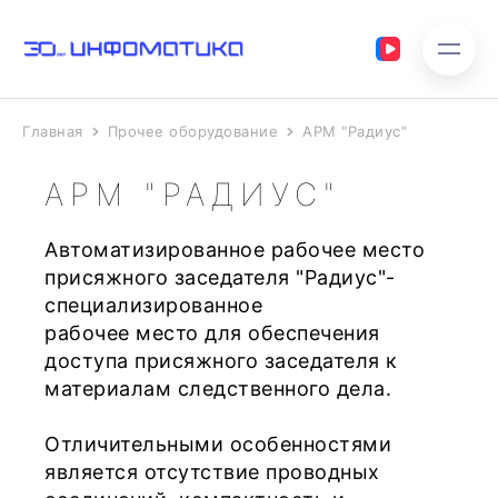
Главная
Прочее оборудование
АРМ "Радиус"
АРМ "РАДИУС"
Автоматизированное рабочее место
присяжного заседателя "Радиус"-
специализированное
рабочее место для обеспечения
доступа присяжного заседателя к
материалам следственного дела.
Отличительными особенностями
является отсутствие проводных