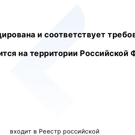
ирована и соответствует требо
тся на территории Российской
входит в Реестр российской