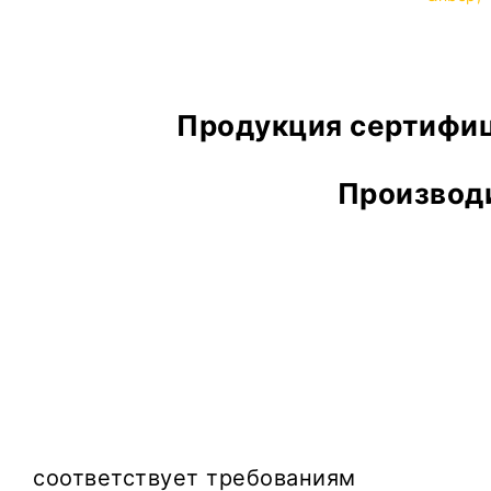
Продукция сертифиц
Производи
соответствует требованиям