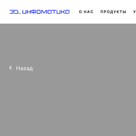
О НАС
ПРОДУКТЫ
Назад