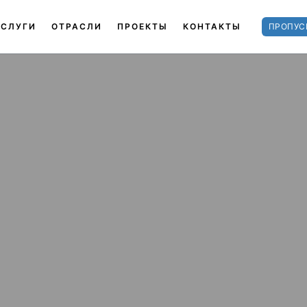
УСЛУГИ
ОТРАСЛИ
ПРОЕКТЫ
КОНТАКТЫ
ПРОПУС