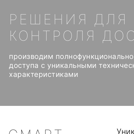
РЕШЕНИЯ ДЛЯ
КОНТРОЛЯ ДО
производим полнофункционально
доступа с уникальными техничес
характеристиками
Уни