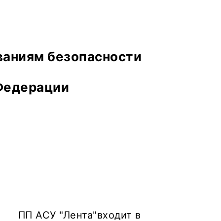
ваниям безопасности
 Федерации
ПП АСУ "Лента"входит в