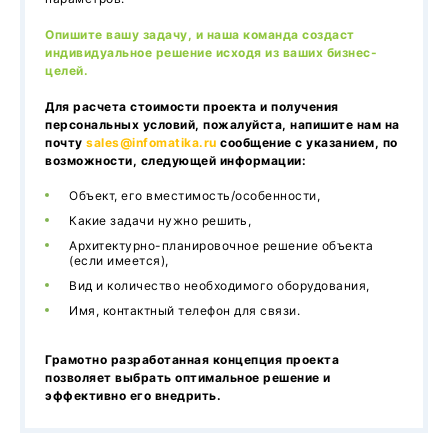
Опишите вашу задачу, и наша команда создаст
индивидуальное решение исходя из ваших бизнес-
целей.
Для расчета стоимости проекта и получения
персональных условий, пожалуйста, напишите нам на
почту
sales@infomatika.ru
сообщение с указанием, по
возможности, следующей информации:
Объект, его вместимость/особенности,
Какие задачи нужно решить,
Архитектурно-планировочное решение объекта
(если имеется),
Вид и количество необходимого оборудования,
Имя, контактный телефон для связи.
Грамотно разработанная концепция проекта
позволяет выбрать оптимальное решение и
эффективно его внедрить.