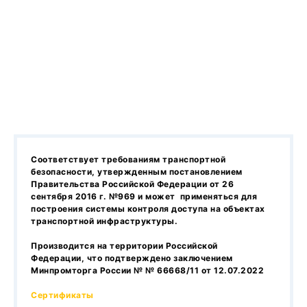
Соответствует требованиям транспортной
безопасности, утвержденным постановлением
Правительства Российской Федерации от 26
сентября 2016 г. №969 и может применяться для
построения системы контроля доступа на объектах
транспортной инфраструктуры.
Производится на территории Российской
Федерации, что подтверждено заключением
Минпромторга России № № 66668/11 от 12.07.2022
Сертификаты