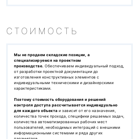
СТОИМОСТЬ
Мы не продаем складские позиции, а
специализируемся на проектном
производстве.
Обеспечиваем индивидуальный подход,
от разработки проектной документации до
изготовления конструктивных элементов с
индивидуальными техническими и дизайнерскими
характеристиками.
Поэтому стоимость оборудования и решений
контроля доступа рассчитывается индивидуально
для каждого объекта
и зависит от его назначения,
количества точек прохода, специфики решаемых задач,
количества автоматизированных рабочих мест
пользователей, необходимых интеграций с внешними
информационными системами и ряда других
параметров.