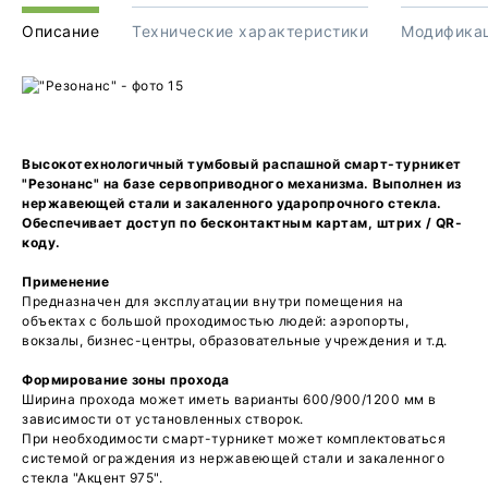
Описание
Технические характеристики
Модифика
Высокотехнологичный тумбовый распашной смарт-турникет
"Резонанс" на базе сервоприводного механизма. Выполнен из
нержавеющей стали и закаленного ударопрочного стекла.
Обеспечивает доступ по бесконтактным картам, штрих / QR-
коду.
Применение
Предназначен для эксплуатации внутри помещения на
объектах с большой проходимостью людей: аэропорты,
вокзалы, бизнес-центры, образовательные учреждения и т.д.
Формирование зоны прохода
Ширина прохода может иметь варианты 600/900/1200 мм в
зависимости от установленных створок.
При необходимости смарт-турникет может комплектоваться
системой ограждения из нержавеющей стали и закаленного
стекла "Акцент 975".