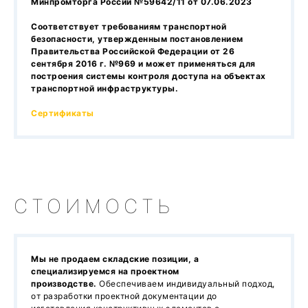
Минпромторга России №59642/11 от 07.06.2023
Соответствует требованиям транспортной
безопасности, утвержденным постановлением
Правительства Российской Федерации от 26
сентября 2016 г. №969 и может применяться для
построения системы контроля доступа на объектах
транспортной инфраструктуры.
Сертификаты
СТОИМОСТЬ
Мы не продаем складские позиции, а
специализируемся на проектном
производстве.
Обеспечиваем индивидуальный подход,
от разработки проектной документации до