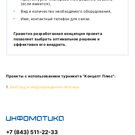
(если имеется),
Вид и количество необходимого оборудования,
Имя, контактный телефон для связи.
Грамотно разработанная концепция проекта
позволяет выбрать оптимальное решение и
эффективно его внедрить.
Проекты с использованием турникета "Концепт Плюс":
1.
БиоСкуд в медучреждениях Москвы
+7 (843) 511-22-33