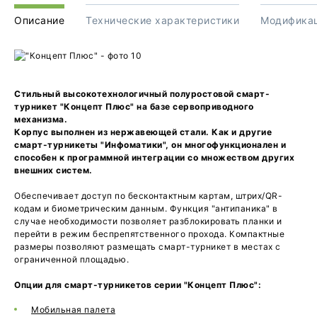
Описание
Технические характеристики
Модифика
Стильный высокотехнологичный полуростовой
смарт-
турникет "Концепт Плюс" на базе сервоприводного
механизма.
Корпус выполнен из нержавеющей стали. Как и другие
смарт-турникеты "Инфоматики", он многофункционален и
способен к программной интеграции со множеством других
внешних систем.
Обеспечивает доступ по бесконтактным картам, штрих/QR-
кодам и биометрическим данным. Функция "антипаника" в
случае необходимости позволяет разблокировать планки и
перейти в режим беспрепятственного прохода. Компактные
размеры позволяют размещать смарт-турникет в местах с
ограниченной площадью.
Опции для смарт-турникетов серии "Концепт Плюс":
Мобильная палета