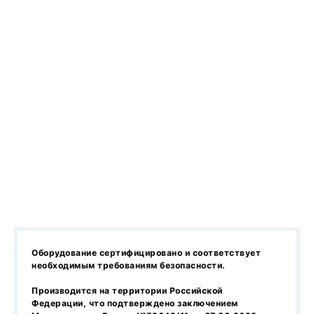
Оборудование сертифицировано и соответствует
необходимым требованиям безопасности.
Производится на территории Российской
Федерации, что подтверждено заключением