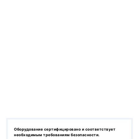
Оборудование сертифицировано и соответствует
необходимым требованиям безопасности.