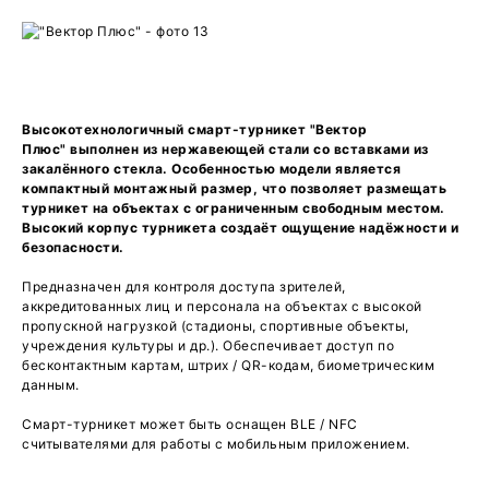
Высокотехнологичный смарт-турникет "Вектор
Плюс" выполнен из нержавеющей стали со вставками из
закалённого стекла. Особенностью модели является
компактный монтажный размер, что позволяет размещать
турникет на объектах с ограниченным свободным местом.
Высокий корпус турникета создаёт ощущение надёжности и
безопасности.
Предназначен для контроля доступа зрителей,
аккредитованных лиц и персонала на объектах с высокой
пропускной нагрузкой (стадионы, спортивные объекты,
учреждения культуры и др.). Обеспечивает доступ по
бесконтактным картам, штрих / QR-кодам, биометрическим
данным.
Смарт-турникет может быть оснащен BLE / NFC
считывателями для работы с мобильным приложением.