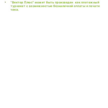
"Вектор Плюс" может быть произведен как платежный
турникет с возможностью безналичной оплаты и печати
чека.