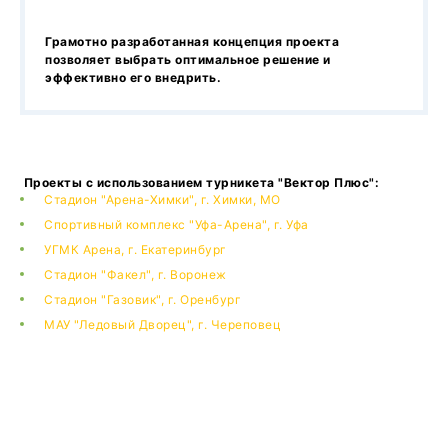
Грамотно разработанная концепция проекта
позволяет выбрать оптимальное решение и
эффективно его внедрить.
Проекты с использованием турникета "Вектор Плюс":
Стадион "Арена-Химки", г. Химки, МО
Спортивный комплекс "Уфа-Арена", г. Уфа
УГМК Арена, г. Екатеринбург
Стадион "Факел", г. Воронеж
Стадион "Газовик", г. Оренбург
МАУ "Ледовый Дворец", г. Череповец