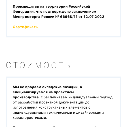
Производится на территории Российской
Федерации, что подтверждено заключением
Минпромторга России № 66668/11 от 12.07.2022
Сертификаты
СТОИМОСТЬ
Мы не продаем складские позиции, а
специализируемся на проектном
производстве.
Обеспечиваем индивидуальный подход,
от разработки проектной документации до
изготовления конструктивных элементов с
индивидуальными техническими и дизайнерскими
характеристиками.