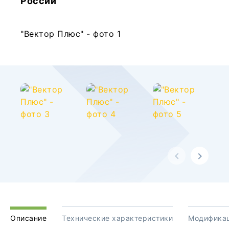
России
Описание
Технические характеристики
Модифика