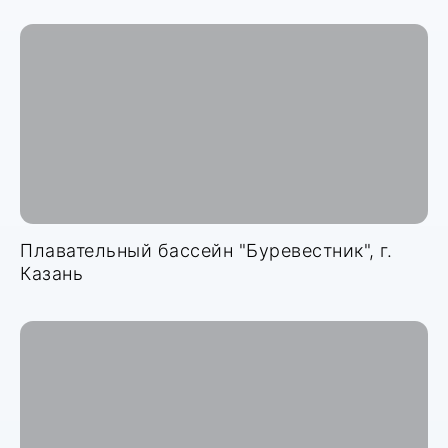
Плавательный бассейн "Буревестник", г.
Казань