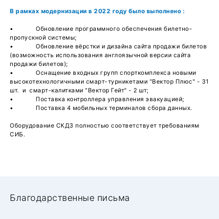
В рамках модернизации в 2022 году было выполнено :
• Обновление программного обеспечения билетно-
пропускной системы;
• Обновление вёрстки и дизайна сайта продажи билетов
(возможность использования англоязычной версии сайта
продажи билетов);
• Оснащение входных групп спорткомплекса новыми
высокотехнологичными смарт-турникетами "Вектор Плюс" - 31
шт. и смарт-калитками "Вектор Гейт" - 2 шт;
• Поставка контроллера управления эвакуацией;
• Поставка 4 мобильных терминалов сбора данных.
Оборудование СКДЗ полностью соответствует требованиям
СИБ.
Благодарственные письма