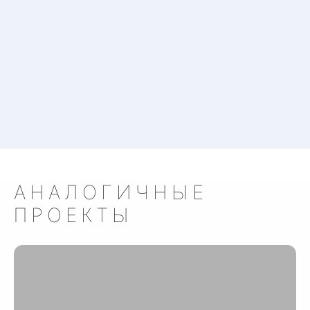
АНАЛОГИЧНЫЕ
ПРОЕКТЫ