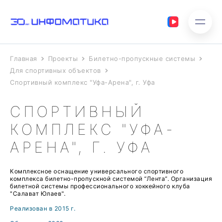
Главная
Проекты
Билетно-пропускные системы
Для спортивных объектов
Спортивный комплекс "Уфа-Арена", г. Уфа
СПОРТИВНЫЙ
КОМПЛЕКС "УФА-
АРЕНА", Г. УФА
Комплексное оснащение универсального спортивного
комплекса билетно-пропускной системой “Лента”. Организация
билетной системы профессионального хоккейного клуба
"Салават Юлаев".
Реализован в 2015 г.