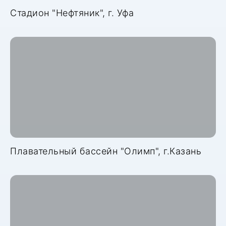
Стадион "Нефтяник", г. Уфа
Плавательный бассейн "Олимп", г.Казань