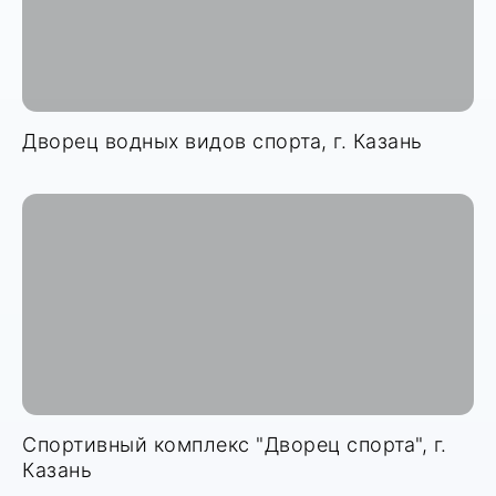
Дворец водных видов спорта, г. Казань
Спортивный комплекс "Дворец спорта", г.
Казань