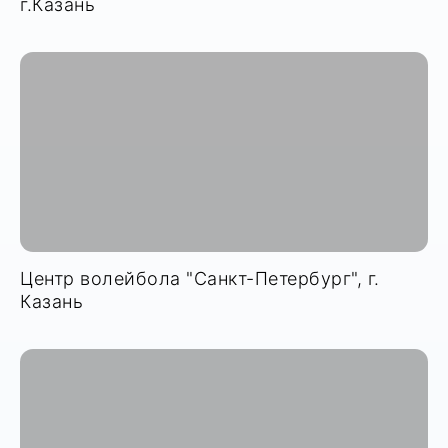
г.Казань
Центр волейбола "Санкт-Петербург", г.
Казань