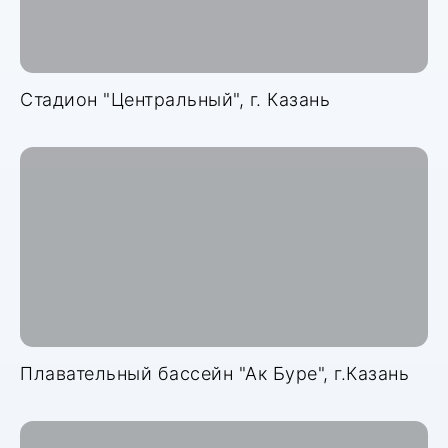
Стадион "Центральный", г. Казань
Плавательный бассейн "Ак Буре", г.Казань