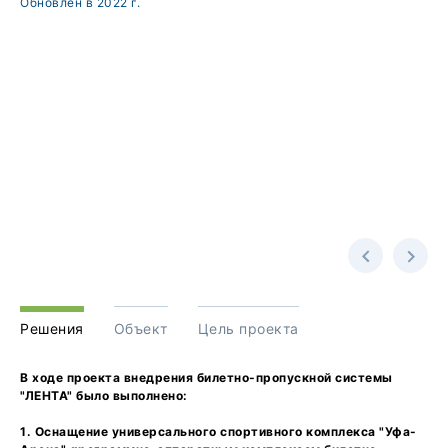
Обновлен в 2022 г.
Решения
Объект
Цель проекта
В ходе проекта внедрения билетно-пропускной системы
"ЛЕНТА" было выполнено:
1. Оснащение универсального спортивного комплекса "Уфа-