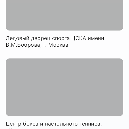
Ледовый дворец спорта ЦСКА имени
В.М.Боброва, г. Москва
Центр бокса и настольного тенниса,