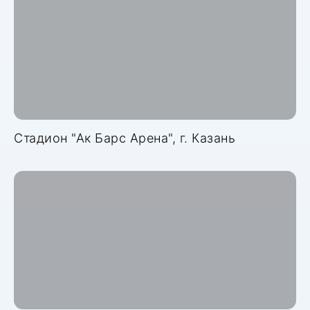
Стадион "Ак Барс Арена", г. Казань