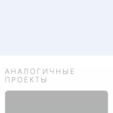
АНАЛОГИЧНЫЕ
ПРОЕКТЫ