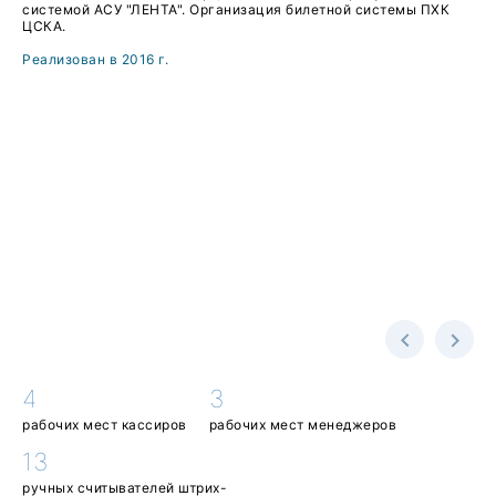
системой АСУ "ЛЕНТА". Организация билетной системы ПХК
ЦСКА.
Реализован в 2016 г.
4
3
рабочих мест кассиров
рабочих мест менеджеров
13
ручных считывателей штрих-