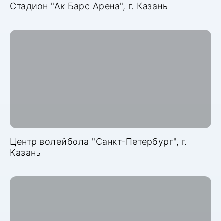
Стадион "Ак Барс Арена", г. Казань
Центр волейбола "Санкт-Петербург", г.
Казань