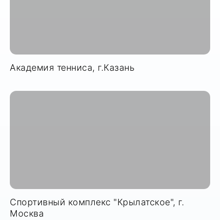
Академия тенниса, г.Казань
Спортивный комплекс "Крылатское", г.
Москва