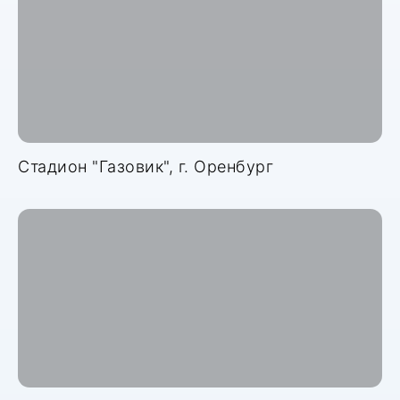
Стадион "Газовик", г. Оренбург