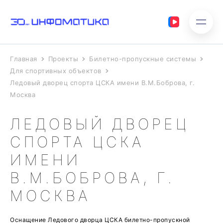
Главная
Проекты
Билетно-пропускные системы
Для спортивных объектов
Ледовый дворец спорта ЦСКА имени В.М.Боброва, г.
Москва
ЛЕДОВЫЙ ДВОРЕЦ
СПОРТА ЦСКА
ИМЕНИ
В.М.БОБРОВА, Г.
МОСКВА
Оснащение Ледового дворца ЦСКА билетно-пропускной