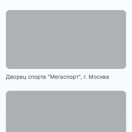
Дворец спорта "Мегаспорт", г. Москва