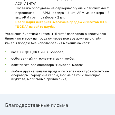
АСУ "ЛЕНТА"
Поставка оборудование серверного узла и рабочих мест
персонала: АРМ кассира - 4 шт., АРМ менеджера - 3
шт.; АРМ групп разбора - 2 шт.
Реализация интернет-магазина продажи билетов ПХК
"ЦСКА" на сайте клуба.
Установка билетной системы "Лента" позволила вывести всю
билетную массу на продажу через все возможные онлайн
каналы продаж без использования механизма квот:
кассы ЛДС ЦСКА им В. Боброва;
собственный интернет-магазин клуба;
сайт билетного оператора "Рамблер-Касса"
любые другие каналы продаж по желанию клуба (билетные
операторы, городские кассы, любые сайты с помощью
виджета, мобильные приложения)
Благодарственные письма