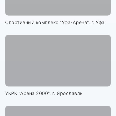
Спортивный комплекс "Уфа-Арена", г. Уфа
УКРК "Арена 2000", г. Ярославль