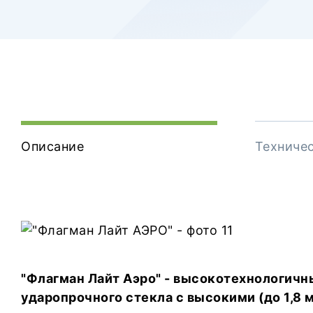
Описание
Техниче
"Флагман Лайт Аэро" - высокотехнологичн
ударопрочного стекла с высокими (до 1,8 