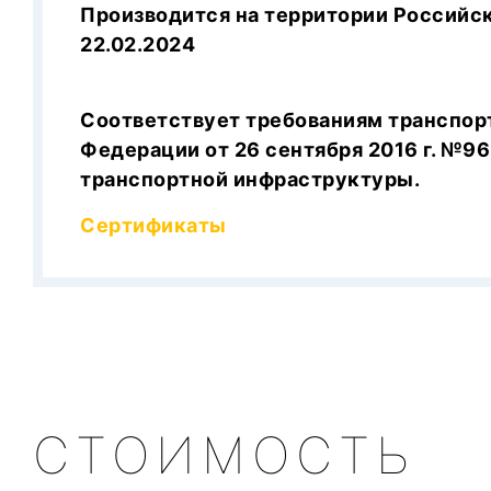
Производится на территории Российс
22.02.2024
Соответствует требованиям транспор
Федерации от 26 сентября 2016 г. №9
транспортной инфраструктуры.
Сертификаты
СТОИМОСТЬ