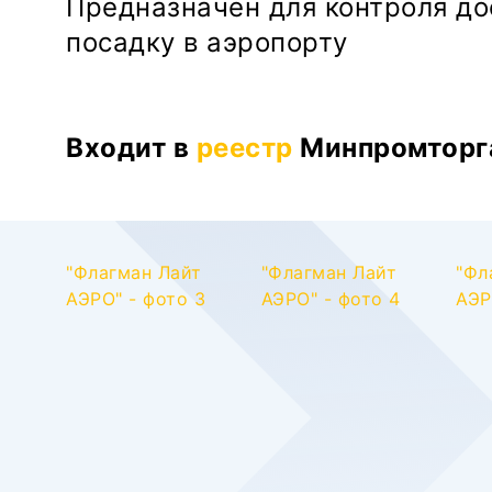
Предназначен для контроля до
посадку в аэропорту
Входит в
реестр
Минпромторг