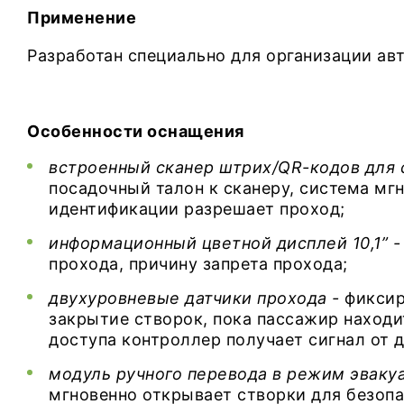
Применение
Разработан специально для организации авт
Особенности оснащения
встроенный сканер штрих/QR-кодов для 
посадочный талон к сканеру, система мгн
идентификации разрешает проход;
информационный цветной дисплей 10,1” 
прохода, причину запрета прохода;
двухуровневые датчики прохода -
фиксир
закрытие створок, пока пассажир находи
доступа контроллер получает сигнал от 
модуль ручного перевода в режим эваку
мгновенно открывает створки для безопа