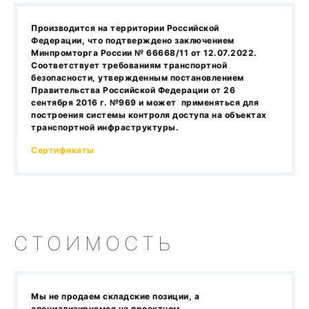
Производится на территории Российской
Федерации, что подтверждено заключением
Минпромторга России № 66668/11 от 12.07.2022.
Соответствует требованиям транспортной
безопасности, утвержденным постановлением
Правительства Российской Федерации от 26
сентября 2016 г. №969 и может применяться для
построения системы контроля доступа на объектах
транспортной инфраструктуры.
Сертификаты
СТОИМОСТЬ
Мы не продаем складские позиции, а
специализируемся на проектном