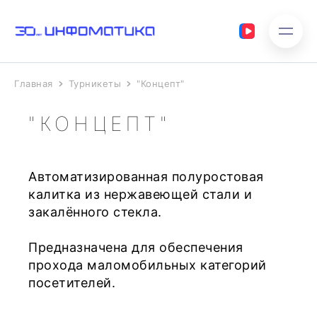
Главная
Турникеты
"Концепт"
"КОНЦЕПТ"
Автоматизированная полуростовая
калитка из нержавеющей стали и
закалённого стекла.
Предназначена для обеспечения
прохода маломобильных категорий
посетителей.