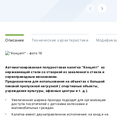
Описание
Технические характеристики
Модифика
Автоматизированная полуростовая калитка "Концепт" из
нержавеющей стали со створкой из закаленного стекла и
сервоприводным механизмом.
Предназначена для использования на объектах с большой
пиковой пропускной нагрузкой ( спортивные объекты,
учреждения культуры, офисные центры и т. д.).
Увеличенная ширина прохода подходит для организации
доступа посетителей с детскими колясками и
маломобильных граждан.
Калитка имеет двунаправленное исполнение: на вход и на