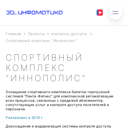
Главная
Проекты
контроль доступа
Спортивный комплекс "Иннополис"
СПОРТИВНЫЙ
КОМПЛЕКС
"ИННОПОЛИС"
Оснащение спортивного комплекса билетно-пропускной
системой "Лента-Фитнес" для комплексной автоматизации
всех процессов, связанных с продажей абонементов,
сопутствующих услуг и контроля доступа посетителей и
персонала.
Реализован в 2016 г.
Дооснащение и модернизация системы контроля доступа