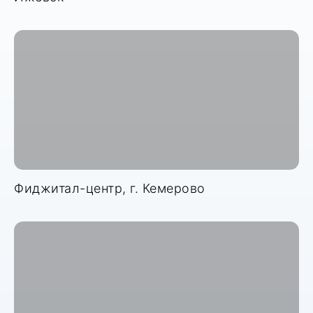
Фиджитал-центр, г. Кемерово