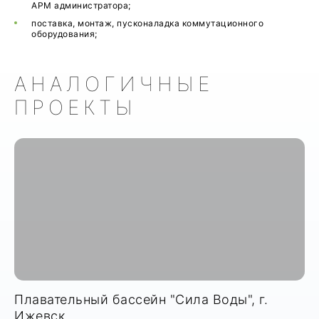
АРМ администратора;
поставка, монтаж, пусконаладка коммутационного
оборудования;
АНАЛОГИЧНЫЕ
ПРОЕКТЫ
Плавательный бассейн "Сила Воды", г.
Ижевск