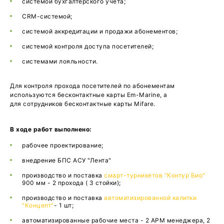
системой бухгалтерского учёта;
CRM-системой;
системой аккредитации и продажи абонементов;
системой контроля доступа посетителей;
системами лояльности.
Для контроля прохода посетителей по абонементам
используются бесконтактные карты Em-Marine, а
для сотрудников бесконтактные карты Mifare.
В ходе работ выполнено:
рабочее проектирование;
внедрение БПС АСУ "Лента"
производство и поставка
смарт-турникетов "Контур Био"
900 мм - 2 прохода ( 3 стойки);
производство и поставка
автоматизированной калитки
"Концепт"
- 1 шт;
автоматизированные рабочие места - 2 АРМ менеджера, 2