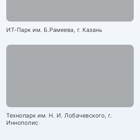
ИТ-Парк им. Б.Рамеева, г. Казань
Технопарк им. Н. И. Лобачевского, г.
Иннополис