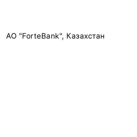
АО "ForteBank", Казахстан