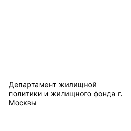
Департамент жилищной
политики и жилищного фонда г.
Москвы