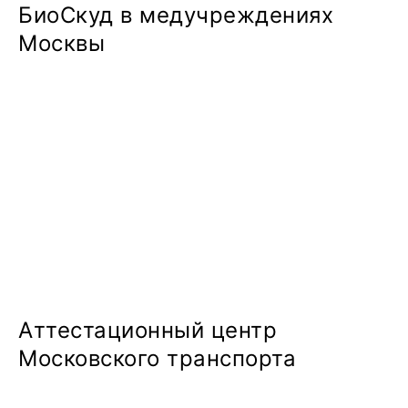
БиоСкуд в медучреждениях
Москвы
Аттестационный центр
Московского транспорта