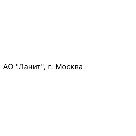
АО "Ланит", г. Москва