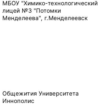
МБОУ "Химико-технологический
лицей №3 "Потомки
Менделеева", г.Менделеевск
Общежития Университета
Иннополис