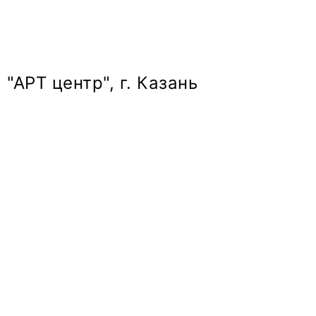
"АРТ центр", г. Казань