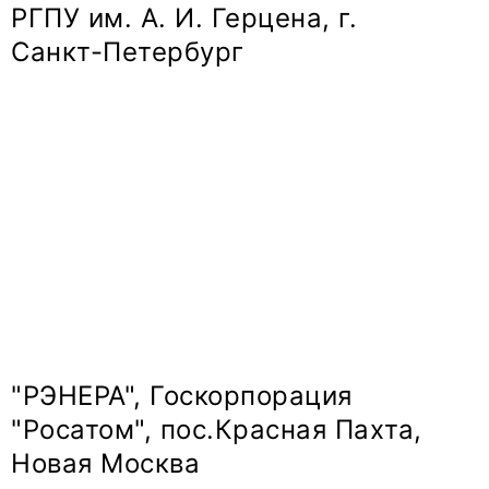
РГПУ им. А. И. Герцена, г.
Санкт-Петербург
"РЭНЕРА", Госкорпорация
"Росатом", пос.Красная Пахта,
Новая Москва