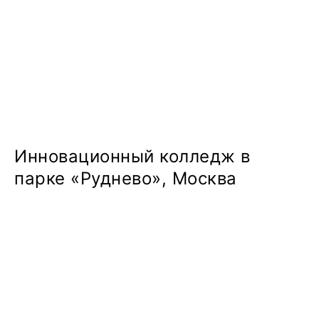
Инновационный колледж в
парке «Руднево», Москва