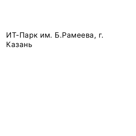
ИТ-Парк им. Б.Рамеева, г.
Казань