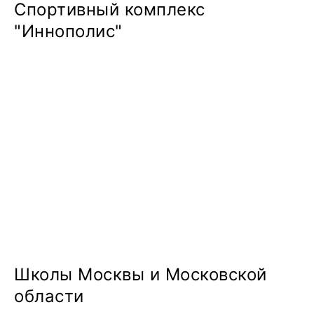
Спортивный комплекс
"Иннополис"
Школы Москвы и Московской
области