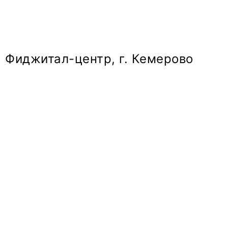
Фиджитал-центр, г. Кемерово