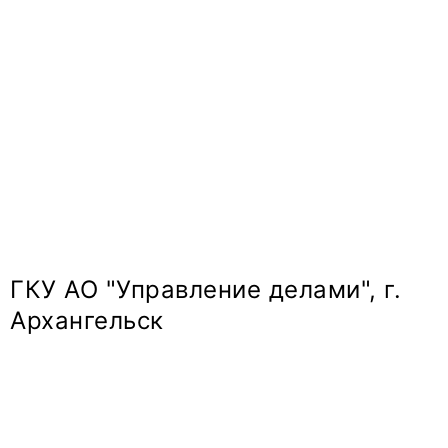
ГКУ АО "Управление делами", г.
Архангельск