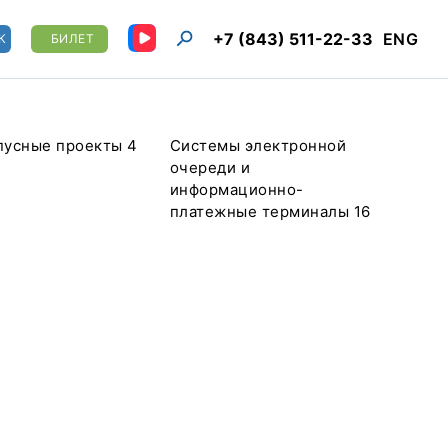
+7 (843) 511-22-33
ENG
К
БИЛЕТ
пусные проекты 4
Системы электронной
очереди и
информационно-
платежные терминалы 16