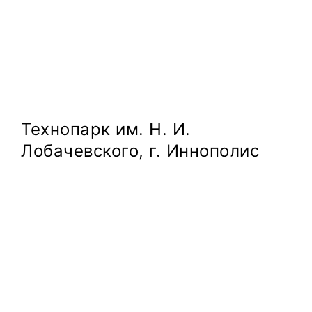
Технопарк им. Н. И.
Лобачевского, г. Иннополис