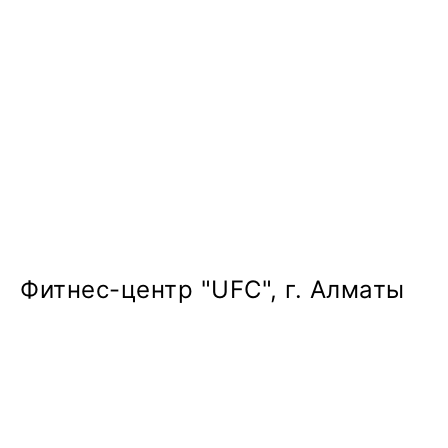
Фитнес-центр "UFC", г. Алматы