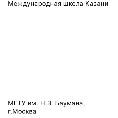
Международная школа Казани
МГТУ им. Н.Э. Баумана,
г.Москва