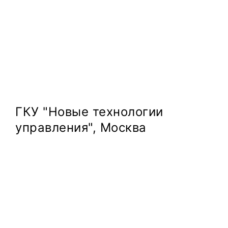
ГКУ "Новые технологии
управления", Москва