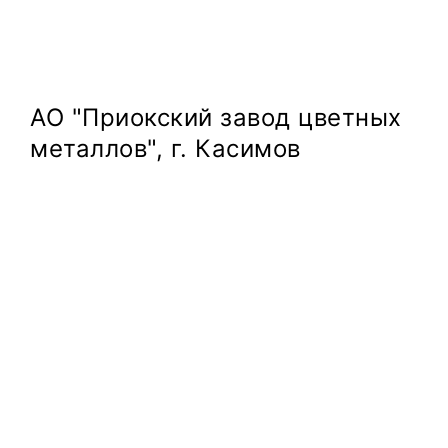
АО "Приокский завод цветных
металлов", г. Касимов