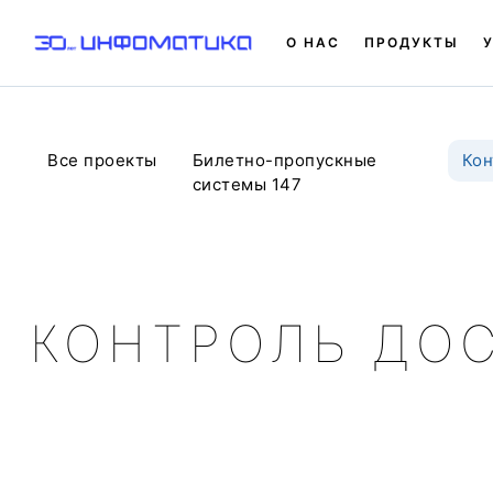
О НАС
ПРОДУКТЫ
Все проекты
Билетно-пропускные
Кон
системы 147
КОНТРОЛЬ ДО