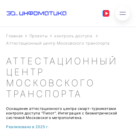
Главная
Проекты
контроль доступа
Аттестационный центр Московского транспорта
АТТЕСТАЦИОННЫЙ
ЦЕНТР
МОСКОВСКОГО
ТРАНСПОРТА
Оснащение аттестационного центра смарт-турникетами
контроля доступа "Пилот". Интеграция с биометрической
системой Московского метрополитена.
Реализовано в 2025 г.