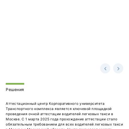
Решения
Аттестационный центр Корпоративного университета
Транспортного комплекса является ключевой площадкой
проведения очной аттестации водителей легковых такси в
Москве. С 1 марта 2025 года прохождение аттестации стало
обязательным требованием для всех водителей легковых такси