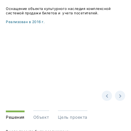
Оснащение объекта культурного наследия комплексной
системой продажи билетов и учета посетителей.
Реализован в 2016 г.
Решения
Объект
Цель проекта