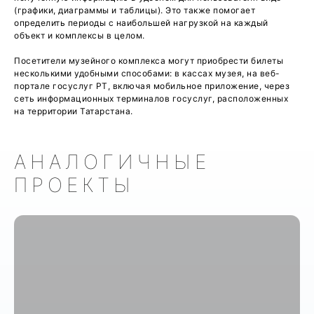
(графики, диаграммы и таблицы). Это также помогает
определить периоды с наибольшей нагрузкой на каждый
объект и комплексы в целом.
Посетители музейного комплекса могут приобрести билеты
несколькими удобными способами: в кассах музея, на веб-
портале госуслуг РТ, включая мобильное приложение, через
сеть информационных терминалов госуслуг, расположенных
на территории Татарстана.
АНАЛОГИЧНЫЕ
ПРОЕКТЫ