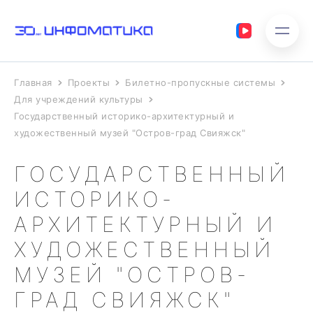
Главная
Проекты
Билетно-пропускные системы
Для учреждений культуры
Государственный историко-архитектурный и
художественный музей "Остров-град Свияжск"
ГОСУДАРСТВЕННЫЙ
ИСТОРИКО-
АРХИТЕКТУРНЫЙ И
ХУДОЖЕСТВЕННЫЙ
МУЗЕЙ "ОСТРОВ-
ГРАД СВИЯЖСК"