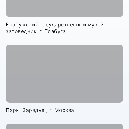
Елабужский государственный музей
заповедник, г. Елабуга
Парк "Зарядье", г. Москва