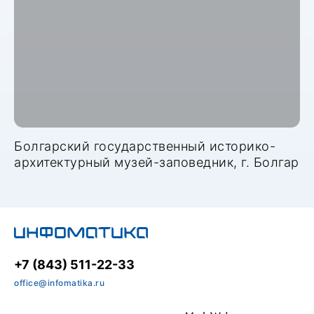
Болгарский государственный историко-
архитектурный музей-заповедник, г. Болгар
+7 (843) 511-22-33
office@infomatika.ru