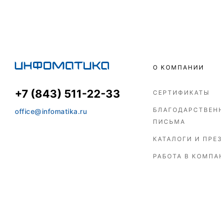
О КОМПАНИИ
+7 (843) 511-22-33
СЕРТИФИКАТЫ
БЛАГОДАРСТВЕН
office@infomatika.ru
ПИСЬМА
КАТАЛОГИ И ПРЕ
РАБОТА В КОМПА