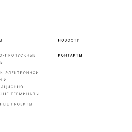
Ы
НОВОСТИ
О-ПРОПУСКНЫЕ
КОНТАКТЫ
МЫ
Ы ЭЛЕКТРОННОЙ
И И
МАЦИОННО-
НЫЕ ТЕРМИНАЛЫ
НЫЕ ПРОЕКТЫ