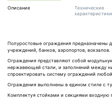
Описание
Технические
характеристик
Полуростовые ограждения предназначены д
учреждений, банков, аэропортов, вокзалов.
Ограждения представляют собой модульную 
нержавеющей стали, и заполнений между ни
спроектировать систему ограждений любой
Ограждения выполнены в едином стиле с т
Комплектуя стойками и секциями входную 