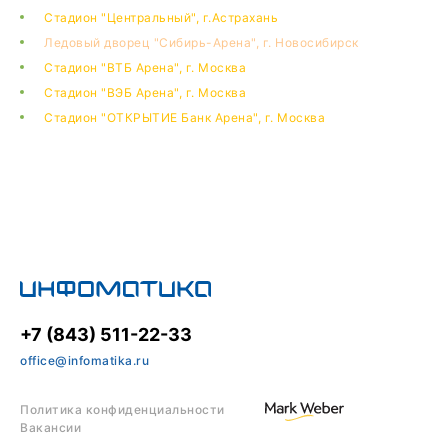
Стадион "Центральный", г.Астрахань
Л
едовый дворец "Сибирь-Арена", г. Новосибирск
Стадион "ВТБ Арена", г. Москва
Стадион "ВЭБ Арена", г. Москва
Стадион "ОТКРЫТИЕ Банк Арена", г. Москва
+7 (843) 511-22-33
office@infomatika.ru
Политика конфиденциальности
Вакансии