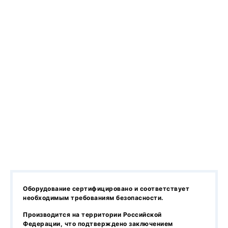
Оборудование сертифицировано и соответствует
необходимым требованиям безопасности.
Производится на территории Российской
Федерации, что подтверждено заключением