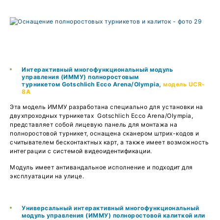
Интерактивный многофункциональный модуль
управления (ИММУ) полноростовым
турникетом
Gotschlich Ecco Arena/Olympia
,
модель UCR-
8A
Эта модель ИММУ разработана специально для установки на
двухпроходных турникетах Gotschlich Ecco Arena/Olympia,
представляет собой лицевую панель для монтажа на
полноростовой турникет, оснащена сканером штрих-кодов и
считывателем бесконтактных карт, а также имеет возможность
интеграции с системой видеоидентификации.
Модуль имеет антивандальное исполнение и подходит для
эксплуатации на улице.
Универсальный интерактивный многофункциональный
модуль управления (ИММУ) полноростовой калиткой или