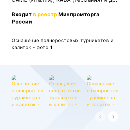
Входит
в реестр
Минпромторга
России