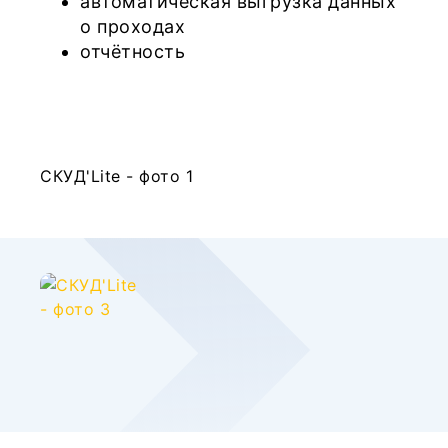
автоматическая выгрузка данных
о проходах
отчётность