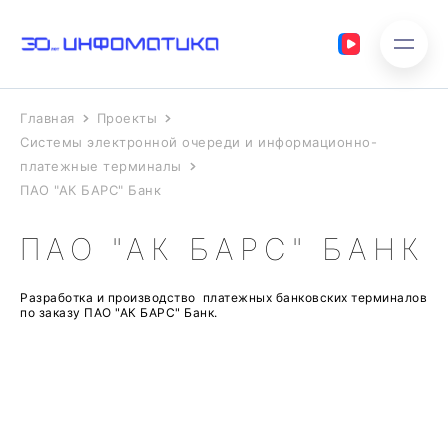
Главная
Проекты
Системы электронной очереди и информационно-
платежные терминалы
ПАО "АК БАРС" Банк
ПАО "АК БАРС" БАНК
Разработка и производство платежных банковских терминалов
по заказу ПАО "АК БАРС" Банк.