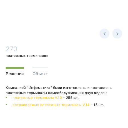
270
платежных терминалов
Решения
Объект
Компанией "Инфоматика" были изготовлены и поставлены
платежные терминалы самообслуживания двух видов :
платежные терминалы V.10
- 255 шт.
встраиваемые платежные терминалы V.14
- 15 шт.