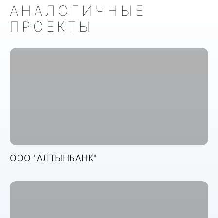
АНАЛОГИЧНЫЕ
ПРОЕКТЫ
ООО "АЛТЫНБАНК"