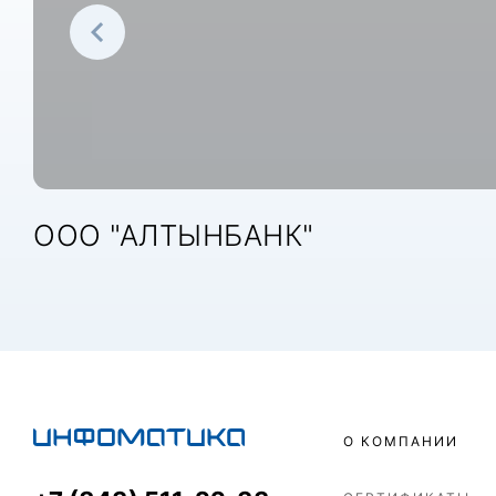
ООО "АЛТЫНБАНК"
О КОМПАНИИ