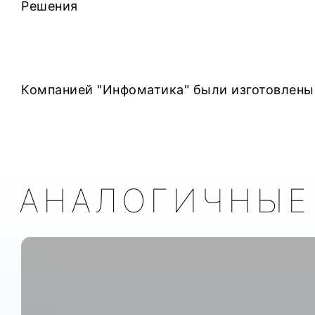
Решения
Компанией "Инфоматика" были изготовлены
АНАЛОГИЧНЫЕ