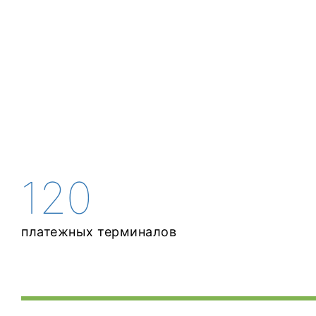
120
платежных терминалов