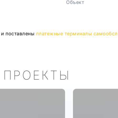
Объект
 и поставлены
платежные терминалы самообслу
 ПРОЕКТЫ