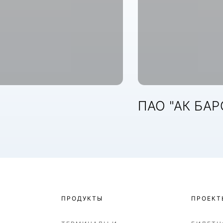
ПАО "АК БАР
ПРОДУКТЫ
ПРОЕКТ