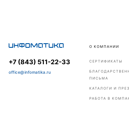
О КОМПАНИИ
+7 (843) 511-22-33
СЕРТИФИКАТЫ
БЛАГОДАРСТВЕН
office@infomatika.ru
ПИСЬМА
КАТАЛОГИ И ПРЕ
РАБОТА В КОМПА