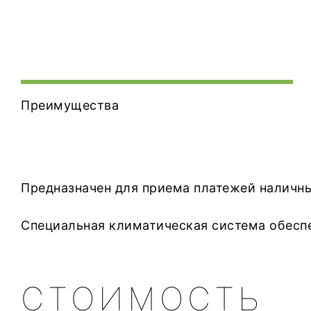
Преимущества
Предназначен для приема платежей наличны
Специальная климатическая система обеспе
СТОИМОСТЬ