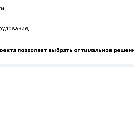
и,
рудования,
оекта позволяет выбрать оптимальное решени