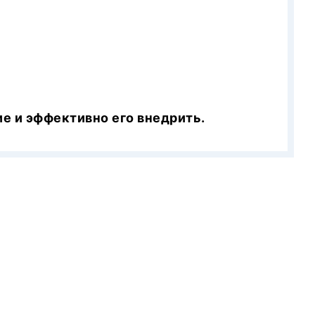
е и эффективно его внедрить.