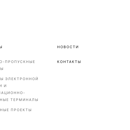
Ы
НОВОСТИ
О-ПРОПУСКНЫЕ
КОНТАКТЫ
МЫ
Ы ЭЛЕКТРОННОЙ
И И
МАЦИОННО-
НЫЕ ТЕРМИНАЛЫ
НЫЕ ПРОЕКТЫ