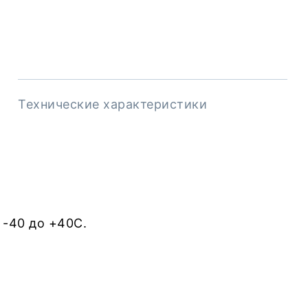
Технические характеристики
 -40 до +40С.