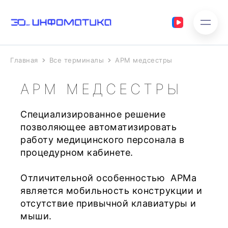
Главная
Все терминалы
АРМ медсестры
АРМ МЕДСЕСТРЫ
Специализированное решение
позволяющее автоматизировать
работу медицинского персонала в
процедурном кабинете.
Отличительной особенностью АРМа
является мобильность конструкции и
отсутствие привычной клавиатуры и
мыши.