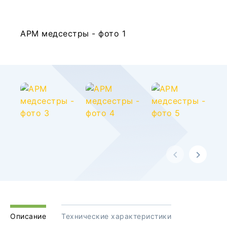
Описание
Технические характеристики