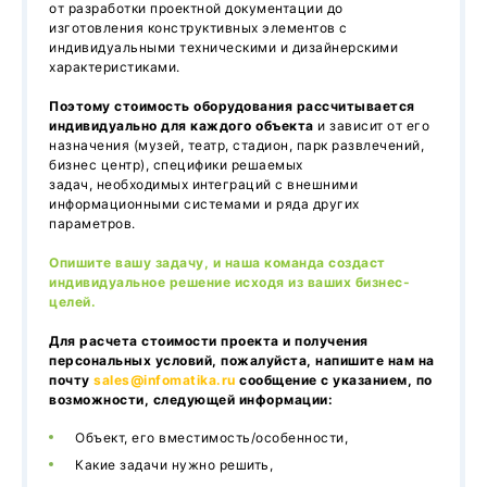
от разработки проектной документации до
изготовления конструктивных элементов с
индивидуальными техническими и дизайнерскими
характеристиками.
Поэтому стоимость оборудования рассчитывается
индивидуально для каждого объекта
и зависит от его
назначения (музей, театр, стадион, парк развлечений,
бизнес центр), специфики решаемых
задач, необходимых интеграций с внешними
информационными системами и ряда других
параметров.
Опишите вашу задачу, и наша команда создаст
индивидуальное решение исходя из ваших бизнес-
целей.
Для расчета стоимости проекта и получения
персональных условий, пожалуйста, напишите нам на
почту
sales@infomatika.ru
сообщение с указанием, по
возможности, следующей информации:
Объект, его вместимость/особенности,
Какие задачи нужно решить,