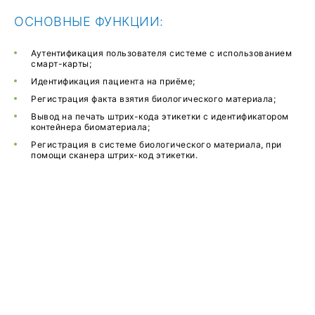
ОСНОВНЫЕ ФУНКЦИИ
:
Аутентификация пользователя системе с использованием
смарт-карты;
Идентификация пациента на приёме;
Регистрация факта взятия биологического материала;
Вывод на печать штрих-кода этикетки с идентификатором
контейнера биоматериала;
Регистрация в системе биологического материала, при
помощи сканера штрих-код этикетки.