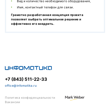
Вид и количество необходимого оборудования,
Имя, контактный телефон для связи.
Грамотно разработанная концепция проекта
позволяет выбрать оптимальное решение и
эффективно его внедрить.
+7 (843) 511-22-33
office@infomatika.ru
Политика конфиденциальности
Вакансии