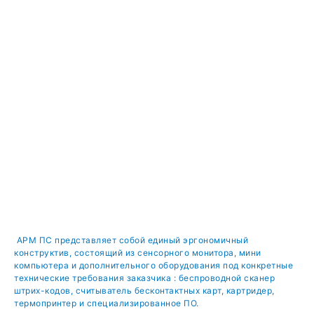
АРМ ПС представляет собой единый эргономичный
конструктив, состоящий из сенсорного монитора, мини
компьютера и дополнительного оборудования под конкретные
технические требования заказчика : беспроводной сканер
штрих-кодов, считыватель бесконтактных карт, картридер,
термопринтер и специализированное ПО.