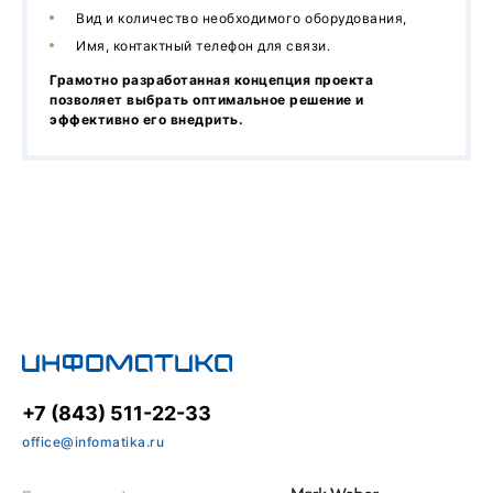
Вид и количество необходимого оборудования,
Имя, контактный телефон для связи.
Грамотно разработанная концепция проекта
позволяет выбрать оптимальное решение и
эффективно его внедрить.
+7 (843) 511-22-33
office@infomatika.ru