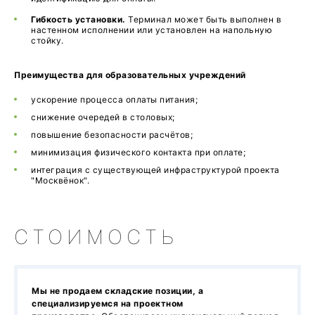
Гибкость установки.
Терминал может быть выполнен в
настенном исполнении или установлен на напольную
стойку.
Преимущества для образовательных учреждений
ускорение процесса оплаты питания;
снижение очередей в столовых;
повышение безопасности расчётов;
минимизация физического контакта при оплате;
интеграция с существующей инфраструктурой проекта
"Москвёнок".
СТОИМОСТЬ
Мы не продаем складские позиции, а
специализируемся на проектном