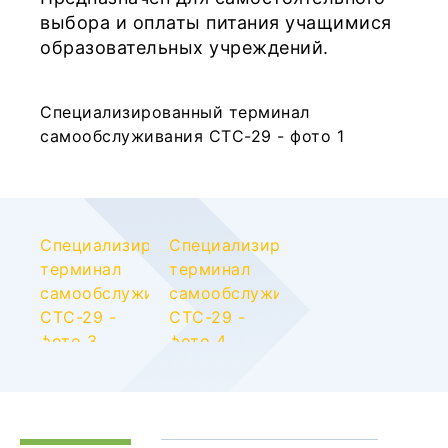
выбора и оплаты питания учащимися
образовательных учреждений.