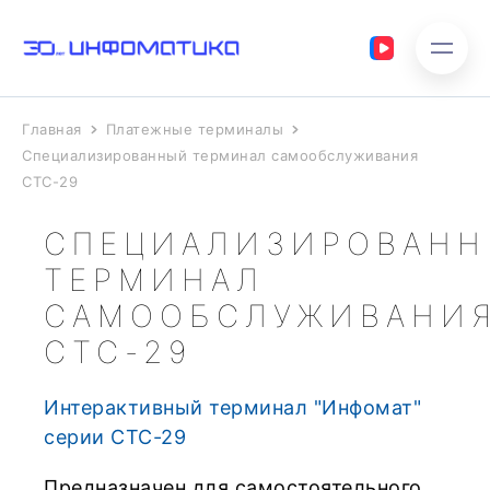
Главная
Платежные терминалы
Специализированный терминал самообслуживания
СТС-29
СПЕЦИАЛИЗИРОВАН
ТЕРМИНАЛ
САМООБСЛУЖИВАНИ
СТС-29
Интерактивный терминал "Инфомат"
серии СТС-29
Предназначен для самостоятельного