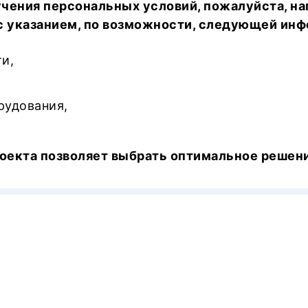
учения персональных условий, пожалуйста, на
 указанием, по возможности, следующей инф
и,
рудования,
оекта позволяет выбрать оптимальное решени