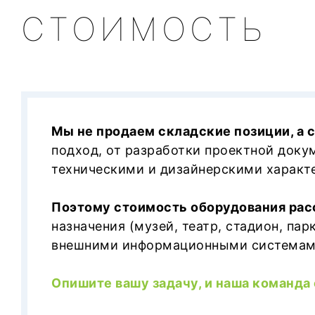
СТОИМОСТЬ
Мы не продаем складские позиции, а 
подход, от разработки проектной доку
техническими и дизайнерскими характ
Поэтому стоимость оборудования рас
назначения (музей, театр, стадион, па
внешними информационными системами
Опишите вашу задачу, и наша команда