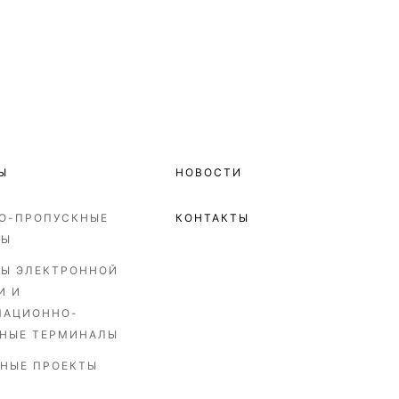
Ы
НОВОСТИ
О-ПРОПУСКНЫЕ
КОНТАКТЫ
МЫ
Ы ЭЛЕКТРОННОЙ
И И
МАЦИОННО-
НЫЕ ТЕРМИНАЛЫ
НЫЕ ПРОЕКТЫ