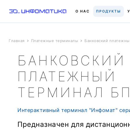
О НАС
ПРОДУКТЫ
Главная
Платежные терминалы
Банковский платежны
БАНКОВСКИЙ
ПЛАТЕЖНЫЙ
ТЕРМИНАЛ БП
Интерактивный терминал "Инфомат" сер
Предназначен для дистанцион