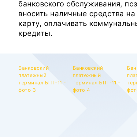
банковского обслуживания, по
вносить наличные средства на
карту, оплачивать коммунальн
кредиты.