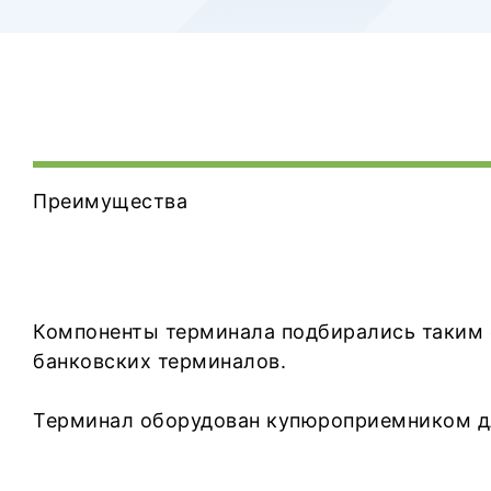
Преимущества
Компоненты терминала подбирались таким
банковских терминалов.
Терминал оборудован купюроприемником дл