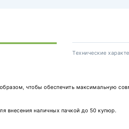
Технические характ
 образом, чтобы обеспечить максимальную со
я внесения наличных пачкой до 50 купюр.