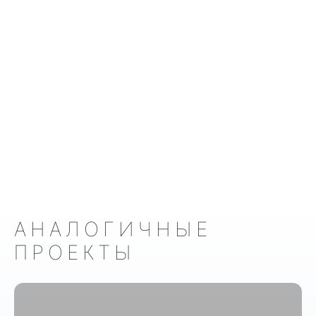
АНАЛОГИЧНЫЕ
ПРОЕКТЫ