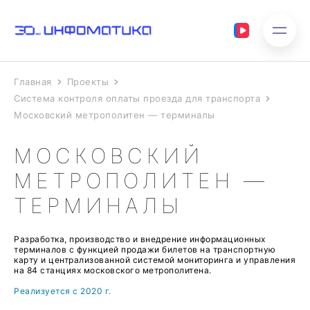
Главная
Проекты
Система контроля оплаты проезда для транспорта
Московский метрополитен — терминалы
МОСКОВСКИЙ
МЕТРОПОЛИТЕН —
ТЕРМИНАЛЫ
Разработка, производство и внедрение информационных
терминалов с функцией продажи билетов на транспортную
карту и централизованной системой мониторинга и управления
на 84 станциях московского метрополитена.
Реализуется с 2020 г.