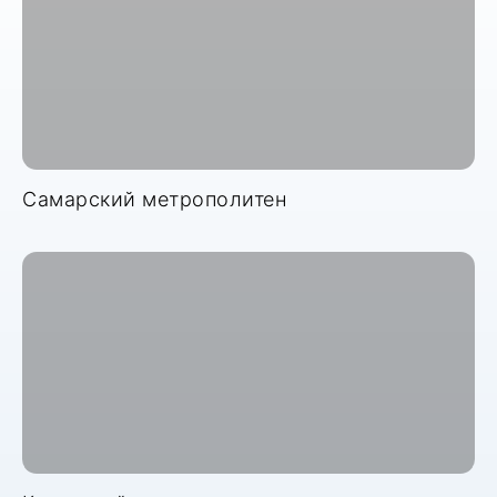
Самарский метрополитен