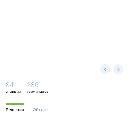
84
286
станции
терминалов
Решения
Объект