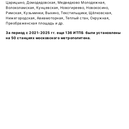
Царицыно, Домодедовская, Медведково Молодежная,
Волоколамская, Кунцевская, Новогиреево, Новокосино,
Римская, Кузьминки, Выхино, Текстильщики, Щёлковская,
Нижегородская, Авиамоторная, Теплый стан, Окружная,
Преображенская площадь и др.
За период с 2021-2025 гг. еще 136 ИТПБ были установлены
на 50 станциях московского метрополитена.