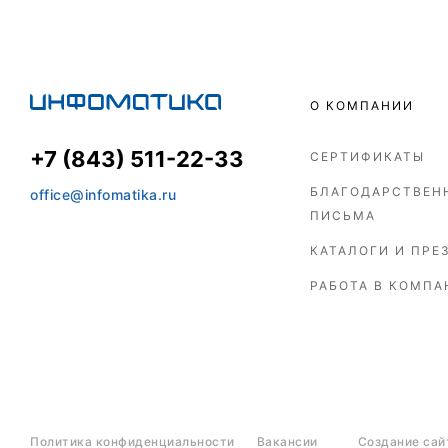
О КОМПАНИИ
+7 (843) 511-22-33
СЕРТИФИКАТЫ
БЛАГОДАРСТВЕН
office@infomatika.ru
ПИСЬМА
КАТАЛОГИ И ПРЕ
РАБОТА В КОМПА
Политика конфиденциальности
Вакансии
Создание сай