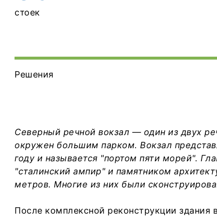
стоек
Решения
Северный речной вокзал — один из двух ре
окружен большим парком. Вокзал представ
году и называется "портом пяти морей". Г
"сталинский ампир" и памятником архитект
метров. Многие из них были сконструирова
После комплексной реконструкции здания в