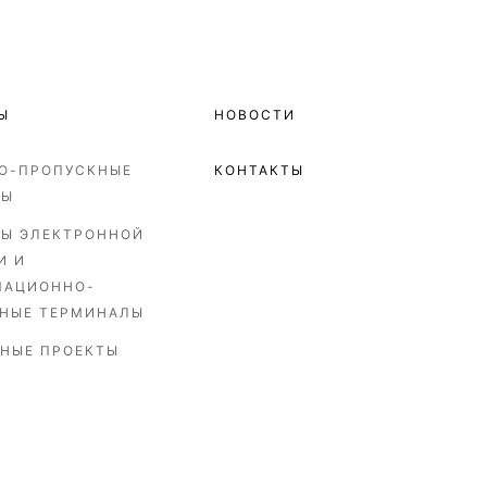
Ы
НОВОСТИ
О-ПРОПУСКНЫЕ
КОНТАКТЫ
МЫ
Ы ЭЛЕКТРОННОЙ
И И
МАЦИОННО-
НЫЕ ТЕРМИНАЛЫ
НЫЕ ПРОЕКТЫ