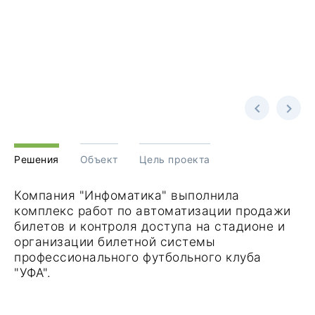
Решения
Объект
Цель проекта
Компания "Инфоматика" выполнила
комплекс работ по автоматизации продажи
билетов и контроля доступа на стадионе и
организации билетной системы
профессионального футбольного клуба
"УФА".