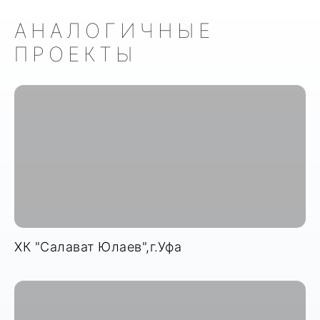
АНАЛОГИЧНЫЕ
ПРОЕКТЫ
ХК "Салават Юлаев",г.Уфа