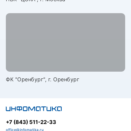
ФК "Оренбург", г. Оренбург
+7 (843) 511-22-33
office@infomatika.ru