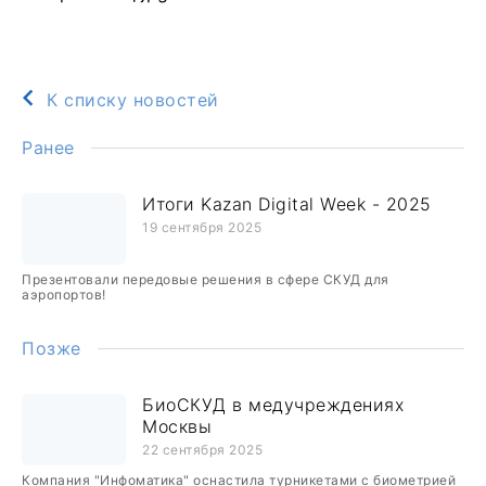
К списку новостей
Ранее
Итоги Kazan Digital Week - 2025
19 сентября 2025
Презентовали передовые решения в сфере СКУД для
аэропортов!
Позже
БиоСКУД в медучреждениях
Москвы
22 сентября 2025
Компания "Инфоматика" оснастила турникетами с биометрией