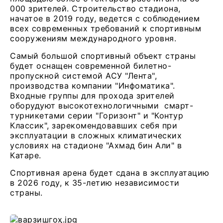
000 зрителей. Строительство стадиона,
начатое в 2019 году, ведется с соблюдением
всех современных требований к спортивным
сооружениям международного уровня.
Самый большой спортивный объект страны
будет оснащен современной билетно-
пропускной системой АСУ "Лента",
производства компании "Инфоматика".
Входные группы для прохода зрителей
оборудуют высокотехнологичными смарт-
турникетами серии "Горизонт" и "Контур
Классик", зарекомендовавших себя при
эксплуатации в сложных климатических
условиях на стадионе "Ахмад бин Али" в
Катаре.
Спортивная арена будет сдана в эксплуатацию
в 2026 году, к 35-летию независимости
страны.