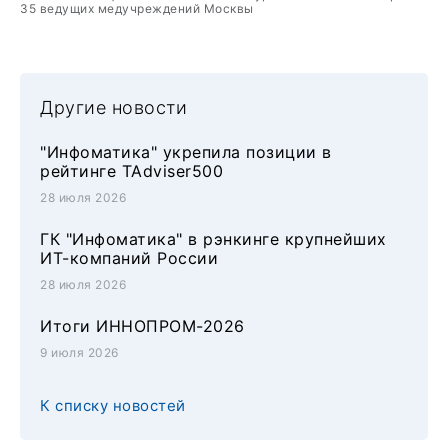
35 ведущих медучреждений Москвы
Другие новости
"Инфоматика" укрепила позиции в
рейтинге TAdviser500
28 июля 2026
ГК "Инфоматика" в рэнкинге крупнейших
ИТ-компаний России
28 июля 2026
Итоги ИННОПРОМ-2026
9 июля 2026
К списку новостей