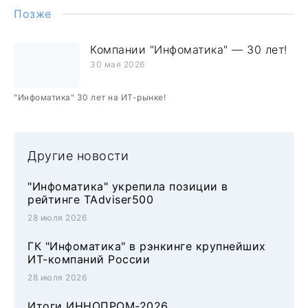
Позже
Компании "Инфоматика" — 30 лет!
30 мая 2026
"Инфоматика" 30 лет на ИТ-рынке!
Другие новости
"Инфоматика" укрепила позиции в
рейтинге TAdviser500
28 июля 2026
ГК "Инфоматика" в рэнкинге крупнейших
ИТ-компаний России
28 июля 2026
Итоги ИННОПРОМ-2026