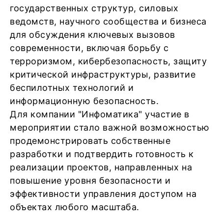
государственных структур, силовых
ведомств, научного сообщества и бизнеса
для обсуждения ключевых вызовов
современности, включая борьбу с
терроризмом, кибербезопасность, защиту
критической инфраструктуры, развитие
беспилотных технологий и
информационную безопасность.
Для компании "Инфоматика" участие в
мероприятии стало важной возможностью
продемонстрировать собственные
разработки и подтвердить готовность к
реализации проектов, направленных на
повышение уровня безопасности и
эффективности управления доступом на
объектах любого масштаба.