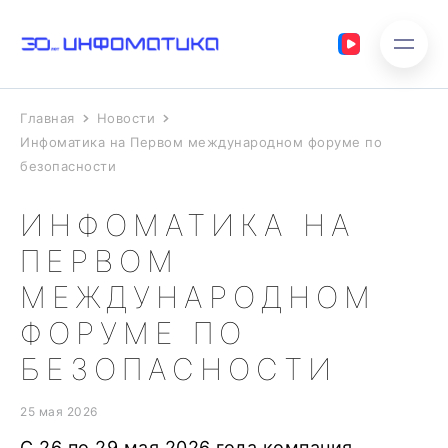
Главная
Новости
Инфоматика на Первом международном форуме по
безопасности
ИНФОМАТИКА НА
ПЕРВОМ
МЕЖДУНАРОДНОМ
ФОРУМЕ ПО
БЕЗОПАСНОСТИ
25 мая 2026
С 26 по 29 мая 2026 года компания