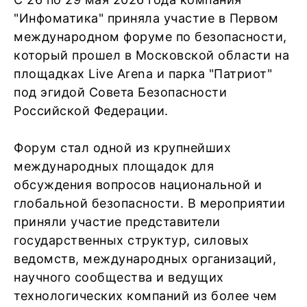
"Инфоматика" приняла участие в Первом
международном форуме по безопасности,
который прошел в Московской области на
площадках Live Arena и парка "Патриот"
под эгидой Совета Безопасности
Российской Федерации.
Форум стал одной из крупнейших
международных площадок для
обсуждения вопросов национальной и
глобальной безопасности. В мероприятии
приняли участие представители
государственных структур, силовых
ведомств, международных организаций,
научного сообщества и ведущих
технологических компаний из более чем