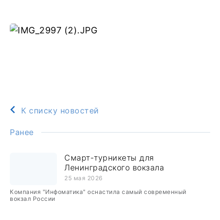
К списку новостей
Ранее
Смарт-турникеты для
Ленинградского вокзала
25 мая 2026
Компания "Инфоматика" оснастила самый современный
вокзал России