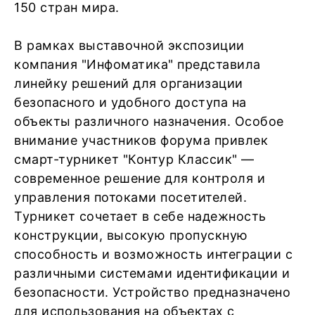
150 стран мира.
В рамках выставочной экспозиции
компания "Инфоматика" представила
линейку решений для организации
безопасного и удобного доступа на
объекты различного назначения. Особое
внимание участников форума привлек
смарт-турникет "Контур Классик" —
современное решение для контроля и
управления потоками посетителей.
Турникет сочетает в себе надежность
конструкции, высокую пропускную
способность и возможность интеграции с
различными системами идентификации и
безопасности. Устройство предназначено
для использования на объектах с