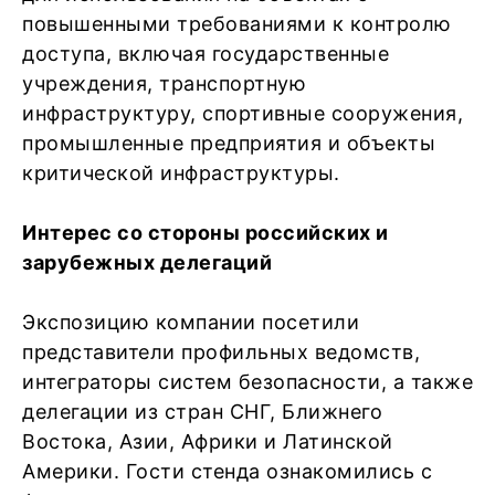
повышенными требованиями к контролю
доступа, включая государственные
учреждения, транспортную
инфраструктуру, спортивные сооружения,
промышленные предприятия и объекты
критической инфраструктуры.
Интерес со стороны российских и
зарубежных делегаций
Экспозицию компании посетили
представители профильных ведомств,
интеграторы систем безопасности, а также
делегации из стран СНГ, Ближнего
Востока, Азии, Африки и Латинской
Америки. Гости стенда ознакомились с