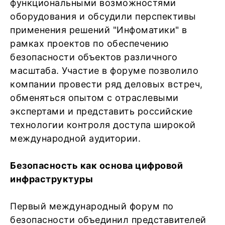
функциональными возможностями
оборудования и обсудили перспективы
применения решений "Инфоматики" в
рамках проектов по обеспечению
безопасности объектов различного
масштаба. Участие в форуме позволило
компании провести ряд деловых встреч,
обменяться опытом с отраслевыми
экспертами и представить российские
технологии контроля доступа широкой
международной аудитории.
Безопасность как основа цифровой
инфраструктуры
Первый международный форум по
безопасности объединил представителей