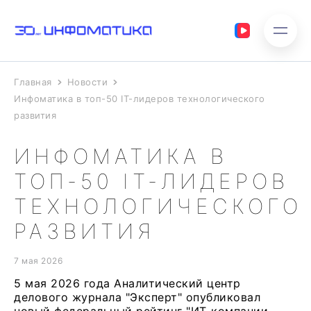
Главная
Новости
Инфоматика в топ-50 IT-лидеров технологического
развития
ИНФОМАТИКА В
ТОП-50 IT-ЛИДЕРОВ
ТЕХНОЛОГИЧЕСКОГО
РАЗВИТИЯ
7 мая 2026
5 мая 2026 года Аналитический центр
делового журнала "Эксперт" опубликовал