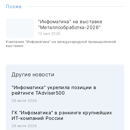
Позже
"Инфоматика" на выставке
"Металлообработка-2026"
12 мая 2026
Компания "Инфоматика" на международной промышленной
выставке
Другие новости
"Инфоматика" укрепила позиции в
рейтинге TAdviser500
28 июля 2026
ГК "Инфоматика" в рэнкинге крупнейших
ИТ-компаний России
28 июля 2026