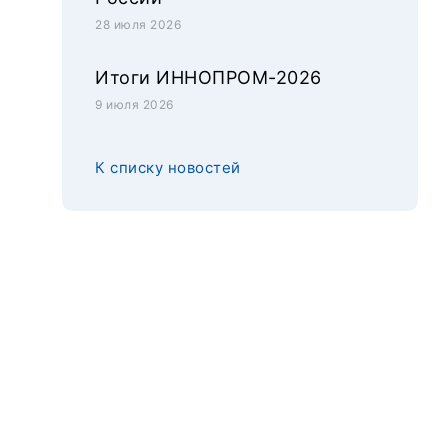
28 июля 2026
Итоги ИННОПРОМ-2026
9 июля 2026
К списку новостей