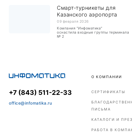
Смарт-турникеты для
Казанского аэропорта
09 февраля 2026
Компания "Инфоматика"
оснастила входные группы терминала
№ 2
О КОМПАНИИ
+7 (843) 511-22-33
СЕРТИФИКАТЫ
БЛАГОДАРСТВЕН
office@infomatika.ru
ПИСЬМА
КАТАЛОГИ И ПРЕ
РАБОТА В КОМПА