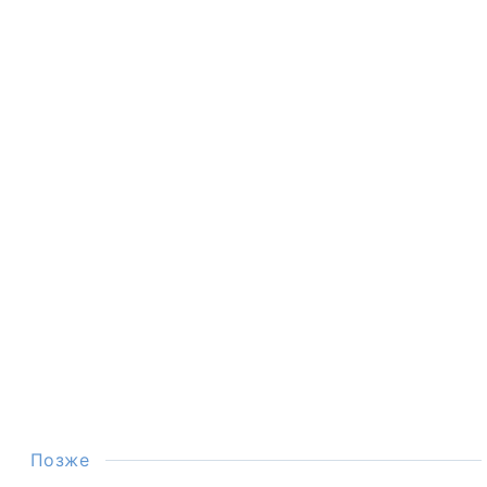
Позже