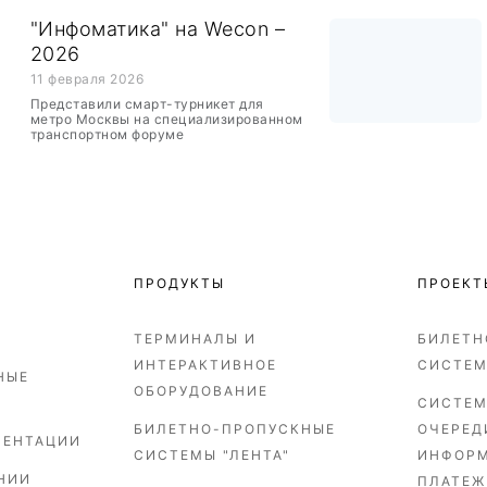
"Инфоматика" на Wecon –
2026
11 февраля 2026
Представили смарт-турникет для
метро Москвы на специализированном
транспортном форуме
ПРОДУКТЫ
ПРОЕКТ
ТЕРМИНАЛЫ И
БИЛЕТН
ИНТЕРАКТИВНОЕ
СИСТЕ
НЫЕ
ОБОРУДОВАНИЕ
СИСТЕМ
БИЛЕТНО-ПРОПУСКНЫЕ
ОЧЕРЕД
ЗЕНТАЦИИ
СИСТЕМЫ "ЛЕНТА"
ИНФОР
НИИ
ПЛАТЕЖ