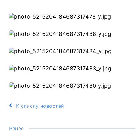
К списку новостей
Ранее