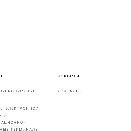
Ы
НОВОСТИ
О-ПРОПУСКНЫЕ
КОНТАКТЫ
МЫ
Ы ЭЛЕКТРОННОЙ
И И
МАЦИОННО-
НЫЕ ТЕРМИНАЛЫ