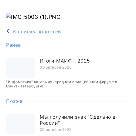
К списку новостей
Ранее
Итоги МАИФ - 2025
06 октября 2025
"Инфоматика" на международном авиационном форуме в
Санкт-Петербурге!
Позже
Мы получили знак "Сделано в
России"
20 октября 2025