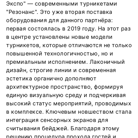
Экспо" — современными турникетами
"Резонанс". Это уже вторая поставка
оборудования для данного партнёра:
первая состоялась в 2019 году. На этот раз
в центре установлены новые модели
турникетов, которые отличаются не только
повышенной технологичностью, но и
премиальным исполнением. Лаконичный
дизайн, строгие линии и современная
эстетика органично дополняют
архитектурное пространство, формируя
единую визуальную среду и подчеркивая
высокий статус мероприятий, проводимых
в комплексе. Ключевым новшеством стала
интеграция сенсорных экранов для
считывания бейджей. Благодаря этому
решению процедура прохода гостей и