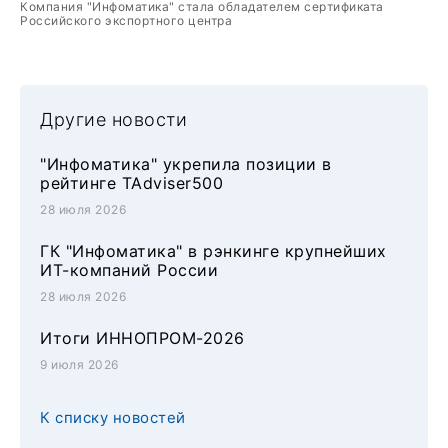
Компания "Инфоматика" стала обладателем сертификата
Российского экспортного центра
Другие новости
"Инфоматика" укрепила позиции в
рейтинге TAdviser500
28 июля 2026
ГК "Инфоматика" в рэнкинге крупнейших
ИТ-компаний России
28 июля 2026
Итоги ИННОПРОМ-2026
9 июля 2026
К списку новостей