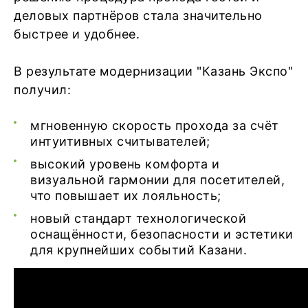
деловых партнёров стала значительно
быстрее и удобнее.
В результате модернизации "Казань Экспо"
получил:
мгновенную скорость прохода за счёт
интуитивных считывателей;
высокий уровень комфорта и
визуальной гармонии для посетителей,
что повышает их лояльность;
новый стандарт технологической
оснащённости, безопасности и эстетики
для крупнейших событий Казани.