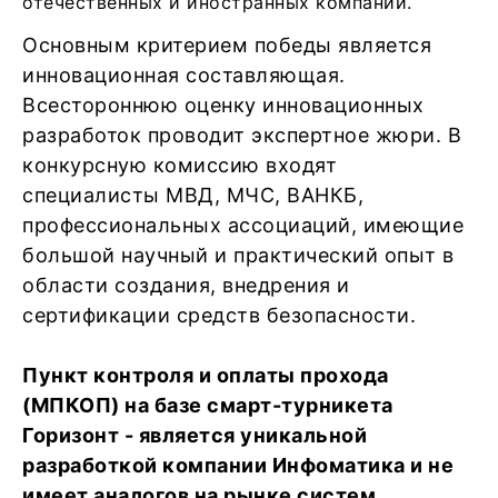
отечественных и иностранных компаний.
Основным критерием победы является
инновационная составляющая.
Всестороннюю оценку инновационных
разработок проводит экспертное жюри. В
конкурсную комиссию входят
специалисты МВД, МЧС, ВАНКБ,
профессиональных ассоциаций, имеющие
большой научный и практический опыт в
области создания, внедрения и
сертификации средств безопасности.
Пункт контроля и оплаты прохода
(МПКОП) на базе смарт-турникета
Горизонт - является уникальной
разработкой компании Инфоматика и не
имеет аналогов на рынке систем