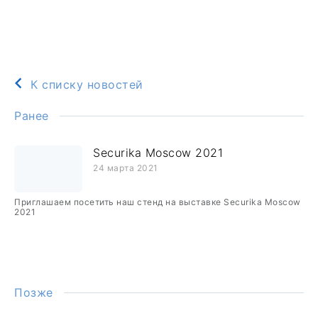
К списку новостей
Ранее
Securika Moscow 2021
24 марта 2021
Приглашаем посетить наш стенд на выставке Securika Moscow
2021
Позже