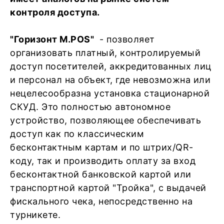
контроля доступа.
"Горизонт M.POS"
- позволяет
организовать платный, контролируемый
доступ посетителей, аккредитованных лиц
и персонал на объект, где невозможна или
нецелесообразна установка стационарной
СКУД. Это полностью автономное
устройство, позволяющее обеспечивать
доступ как по классическим
бесконтактным картам и по штрих/QR-
коду, так и производить оплату за вход
бесконтактной банковской картой или
транспортной картой "Тройка", с выдачей
фискального чека, непосредственно на
турникете.