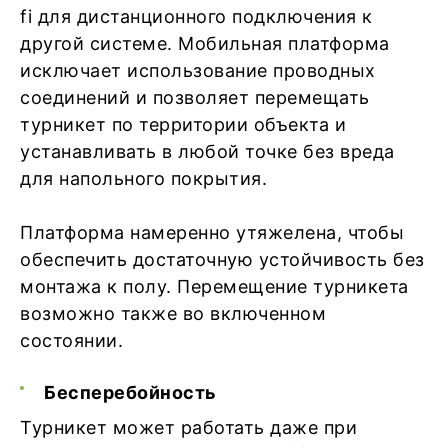
fi для дистанционного подключения к
другой системе. Мобильная платформа
исключает использование проводных
соединений и позволяет перемещать
турникет по территории объекта и
устанавливать в любой точке без вреда
для напольного покрытия.
Платформа намеренно утяжелена, чтобы
обеспечить достаточную устойчивость без
монтажа к полу. Перемещение турникета
возможно также во включенном
состоянии.
Бесперебойность
Турникет может работать даже при