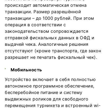
происходит автоматическая отмена
транзакции. Размер разрешённой
транзакции – до 1000 рублей. При этом
операция в соответствии с
законодательством сопровождается
отправкой фискальных данных в ОФД и
выдачей чека. Аналогичные решения
отсутствуют (кроме транспорта, где закон
разрешает не печатать фискальный чек).
Мобильность
Устройство включает в себя полностью
автономное программное обеспечение,
бесперебойное питание и систему
выдвижных роликов для свободного
перемещения турникета и встроенный wi-