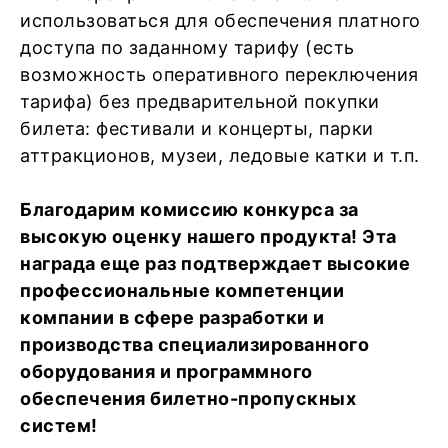
использоваться для обеспечения платного
доступа по заданному тарифу (есть
возможность оперативного переключения
тарифа) без предварительной покупки
билета: фестивали и концерты, парки
аттракционов, музеи, ледовые катки и т.п.
Благодарим комиссию конкурса за
высокую оценку нашего продукта! Эта
награда еще раз подтверждает высокие
профессиональные компетенции
компании в сфере разработки и
производства специализированного
оборудования и программного
обеспечения билетно-пропускных
систем!