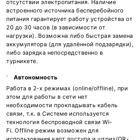
отсутствии электропитания. Наличие
встроенного источника бесперебойного
питания гарантирует работу устройства от
20 до 30 часов (в зависимости от
нагрузки). Возможна либо быстрая замена
аккумулятора (для удалённой подзарядки),
либо зарядка непосредственно в
турникете.
Автономность
Работа в 2-х режимах (online/offline), при
этом для работы в сети нет
необходимости прокладывать кабель
связи, т.к. в Системе используется
технология беспроводной связи Wi-
Fi. Offline режим возможен для
использования карт доступа и штрих/QR-