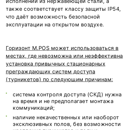
исполнении из нержавеющей стали, а
также соответствует классу защиты IP54,
что даёт возможность безопасной
эксплуатации на открытом воздухе.
Горизонт M.POS может использоваться в
местах, где невозможна или неэффективна
установка привычных стационарных
преграждающих систем доступа
(турникетов) по следующим причинам:
система контроля доступа (СКД) нужна
на время и не предполагает монтажа
коммуникаций;
наличие некачественных или наоборот
эксклюзивных полов, без возможности