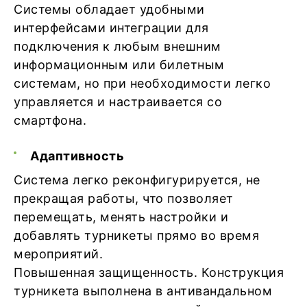
Системы обладает удобными
интерфейсами интеграции для
подключения к любым внешним
информационным или билетным
системам, но при необходимости легко
управляется и настраивается со
смартфона.
Адаптивность
Система легко реконфигурируется, не
прекращая работы, что позволяет
перемещать, менять настройки и
добавлять турникеты прямо во время
мероприятий.
Повышенная защищенность. Конструкция
турникета выполнена в антивандальном