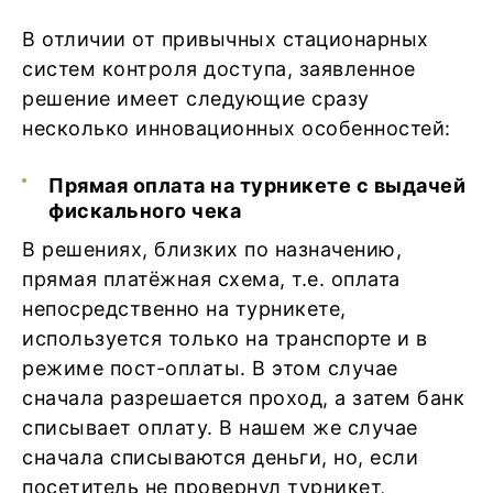
В отличии от привычных стационарных
систем контроля доступа, заявленное
решение имеет следующие сразу
несколько инновационных особенностей:
Прямая оплата на турникете с выдачей
фискального чека
В решениях, близких по назначению,
прямая платёжная схема, т.е. оплата
непосредственно на турникете,
используется только на транспорте и в
режиме пост-оплаты. В этом случае
сначала разрешается проход, а затем банк
списывает оплату. В нашем же случае
сначала списываются деньги, но, если
посетитель не провернул турникет,