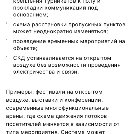
крепления турникетов к полу и
прокладки коммуникаций под
основанием;
схема расстановки пропускных пунктов
может неоднократно изменяться;
проведение временных мероприятий на
объекте;
СКД устанавливается на открытом
воздухе без возможности проведения
электричества и связи.
Примеры:
фестивали на открытом
воздухе, выставки и конференции,
современные многофункциональные
арены, где схема движения потоков
посетителей меняется в зависимости от
типа мероприятия. Система может