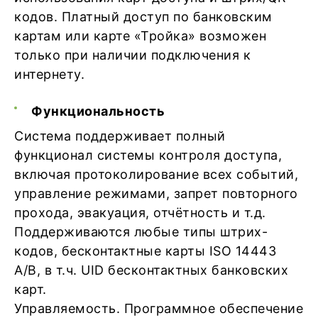
кодов. Платный доступ по банковским
картам или карте «Тройка» возможен
только при наличии подключения к
интернету.
Функциональность
Система поддерживает полный
функционал системы контроля доступа,
включая протоколирование всех событий,
управление режимами, запрет повторного
прохода, эвакуация, отчётность и т.д.
Поддерживаются любые типы штрих-
кодов, бесконтактные карты ISO 14443
A/B, в т.ч. UID бесконтактных банковских
карт.
Управляемость. Программное обеспечение