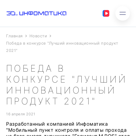
Главная
Новости
Победа в конкурсе "Лучший инновационный продукт
2021"
ПОБЕДА В
КОНКУРСЕ "ЛУЧШИЙ
ИННОВАЦИОННЫЙ
ПРОДУКТ 2021"
16 апреля 2021
Разработанный компанией Инфоматика
"Мобильный пункт контроля и оплаты прохода