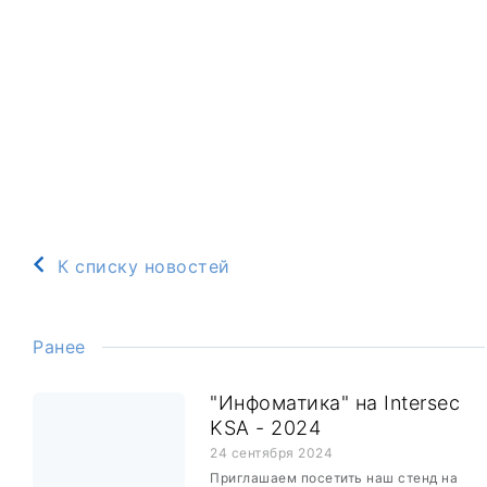
К списку новостей
Ранее
"Инфоматика" на Intersec
KSA - 2024
24 сентября 2024
Приглашаем посетить наш стенд на