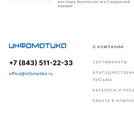
выставке безопасности в Саудовской
Аравии!
О КОМПАНИИ
+7 (843) 511-22-33
СЕРТИФИКАТЫ
БЛАГОДАРСТВЕН
office@infomatika.ru
ПИСЬМА
КАТАЛОГИ И ПРЕ
РАБОТА В КОМПА