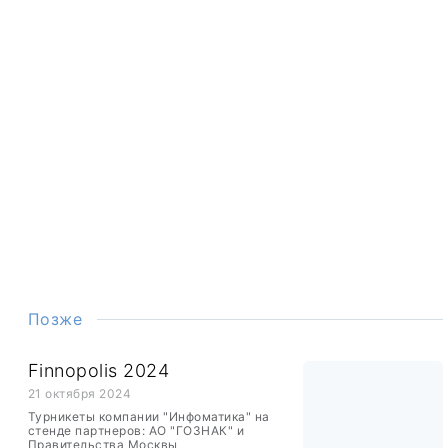
Позже
Finnopolis 2024
21 октября 2024
Турникеты компании "Инфоматика" на
стенде партнеров: АО "ГОЗНАК" и
Правительства Москвы