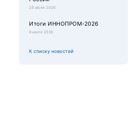
28 июля 2026
Итоги ИННОПРОМ-2026
9 июля 2026
К списку новостей