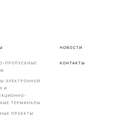
Ы
НОВОСТИ
О-ПРОПУСКНЫЕ
КОНТАКТЫ
МЫ
Ы ЭЛЕКТРОННОЙ
И И
МАЦИОННО-
НЫЕ ТЕРМИНАЛЫ
НЫЕ ПРОЕКТЫ