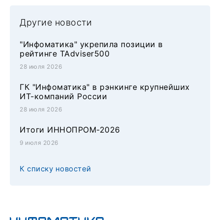
Другие новости
"Инфоматика" укрепила позиции в
рейтинге TAdviser500
28 июля 2026
ГК "Инфоматика" в рэнкинге крупнейших
ИТ-компаний России
28 июля 2026
Итоги ИННОПРОМ-2026
9 июля 2026
К списку новостей