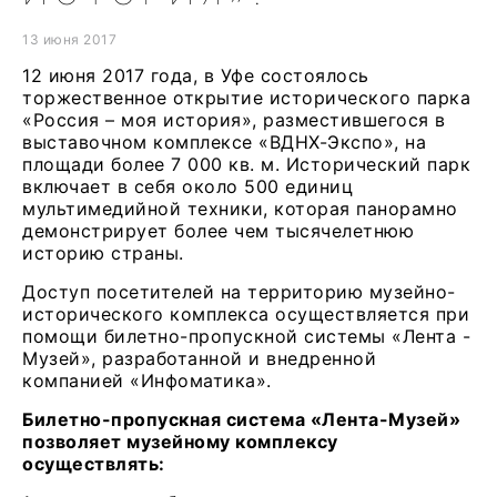
13 июня 2017
12 июня 2017 года, в Уфе состоялось
торжественное открытие исторического парка
«Россия – моя история», разместившегося в
выставочном комплексе «ВДНХ-Экспо», на
площади более 7 000 кв. м. Исторический парк
включает в себя около 500 единиц
мультимедийной техники, которая панорамно
демонстрирует более чем тысячелетнюю
историю страны.
Доступ посетителей на территорию музейно-
исторического комплекса осуществляется при
помощи билетно-пропускной системы «Лента -
Музей», разработанной и внедренной
компанией «Инфоматика».
Билетно-пропускная система «Лента-Музей»
позволяет музейному комплексу
осуществлять: