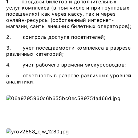
1. продажи билетов и дополнительных
услуг комплекса (в том числе и при групповых
посещениях) как через кассу, так и через
онлайн-ресурсы (собственный интернет-
магазин, сайты внешних билетных операторов);
2. контроль доступа посетителей;
3. учет посещаемости комплекса в разрезе
различных категорий;
4. учет рабочего времени экскурсоводов;
5. отчетность в разрезе различных уровней
аналитики.