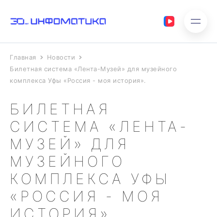
Главная
Новости
Билетная система «Лента-Музей» для музейного
комплекса Уфы «Россия - моя история».
БИЛЕТНАЯ
СИСТЕМА «ЛЕНТА-
МУЗЕЙ» ДЛЯ
МУЗЕЙНОГО
КОМПЛЕКСА УФЫ
«РОССИЯ - МОЯ
ИСТОРИЯ».