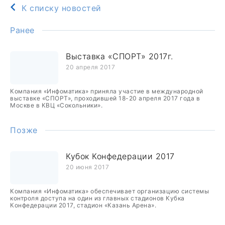
К списку новостей
Ранее
Выставка «СПОРТ» 2017г.
20 апреля 2017
Компания «Инфоматика» приняла участие в международной
выставке «СПОРТ», проходившей 18-20 апреля 2017 года в
Москве в КВЦ «Сокольники».
Позже
Кубок Конфедерации 2017
20 июня 2017
Компания «Инфоматика» обеспечивает организацию системы
контроля доступа на один из главных стадионов Кубка
Конфедерации 2017, стадион «Казань Арена».