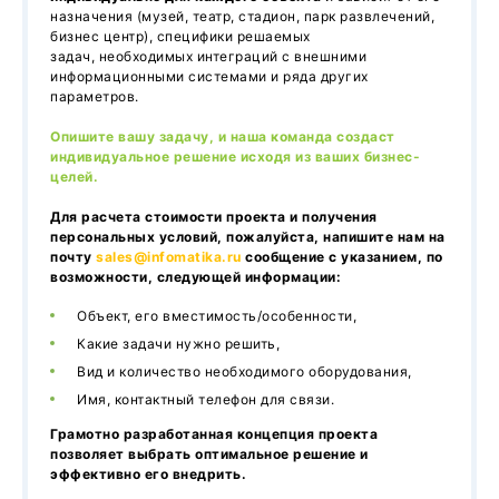
назначения (музей, театр, стадион, парк развлечений,
бизнес центр), специфики решаемых
задач, необходимых интеграций с внешними
информационными системами и ряда других
параметров.
Опишите вашу задачу, и наша команда создаст
индивидуальное решение исходя из ваших бизнес-
целей.
Для расчета стоимости проекта и получения
персональных условий, пожалуйста, напишите нам на
почту
sales@infomatika.ru
сообщение с указанием, по
возможности, следующей информации:
Объект, его вместимость/особенности,
Какие задачи нужно решить,
Вид и количество необходимого оборудования,
Имя, контактный телефон для связи.
Грамотно разработанная концепция проекта
позволяет выбрать оптимальное решение и
эффективно его внедрить.