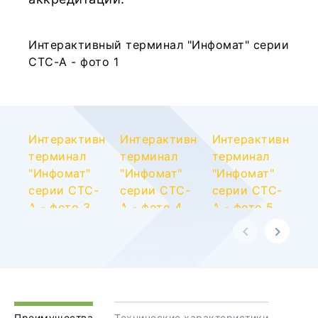
Преимущества
Технические характеристики