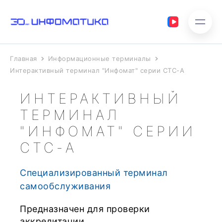
Главная
Информационные терминалы
Интерактивный терминал "Инфомат" серии СТС-A
ИНТЕРАКТИВНЫЙ
ТЕРМИНАЛ
"ИНФОМАТ" СЕРИИ
СТС-A
Специализированный терминал
самообслуживания
Предназначен для проверки
аккредитации.