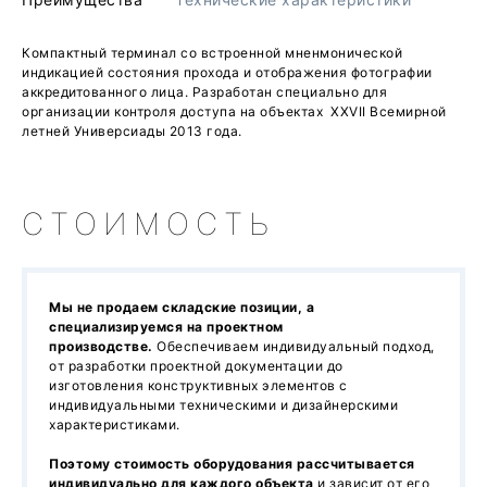
Компактный терминал со встроенной мненмонической
индикацией состояния прохода и отображения фотографии
аккредитованного лица. Разработан специально для
организации контроля доступа на объектах XXVII Всемирной
летней Универсиады 2013 года.
СТОИМОСТЬ
Мы не продаем складские позиции, а
специализируемся на проектном
производстве.
Обеспечиваем индивидуальный подход,
от разработки проектной документации до
изготовления конструктивных элементов с
индивидуальными техническими и дизайнерскими
характеристиками.
Поэтому стоимость оборудования рассчитывается
индивидуально для каждого объекта
и зависит от его