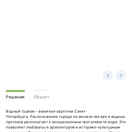
Решения
Объект
Водный туризм – визитная карточка Санкт-
Петербурга.
Расположение города на множестве рек и водных
протоков располагает к экскурсионным прогулкам по воде. Это
позволяет любоваться архитектурой и историко-культурным