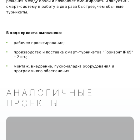
решения между собой и позволяет смонтировать и запустить
смарт-систему в работу в два раза быстрее, чем обычные
турникеты.
В ходе проекта выполнено:
рабочее проектирование;
производство и поставка смарт-турникетов "Горизонт IP65"
– 2 шт.;
монтаж, внедрение, пусконаладка оборудования и
программного обеспечения.
АНАЛОГИЧНЫЕ
ПРОЕКТЫ