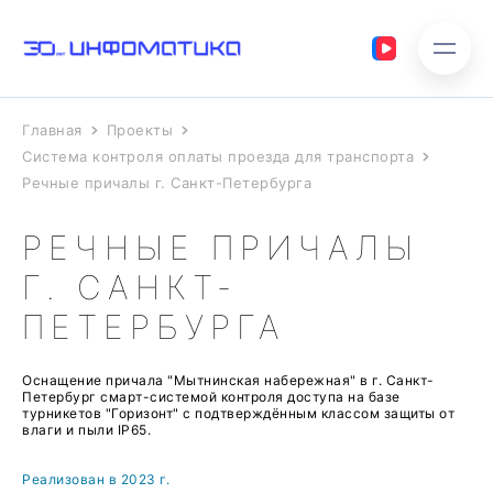
Главная
Проекты
Система контроля оплаты проезда для транспорта
Речные причалы г. Санкт-Петербурга
РЕЧНЫЕ ПРИЧАЛЫ
Г. САНКТ-
ПЕТЕРБУРГА
Оснащение причала "Мытнинская набережная" в г. Санкт-
Петербург смарт-системой контроля доступа на базе
турникетов "Горизонт" с подтверждённым классом защиты от
влаги и пыли IP65.
Реализован в 2023 г.