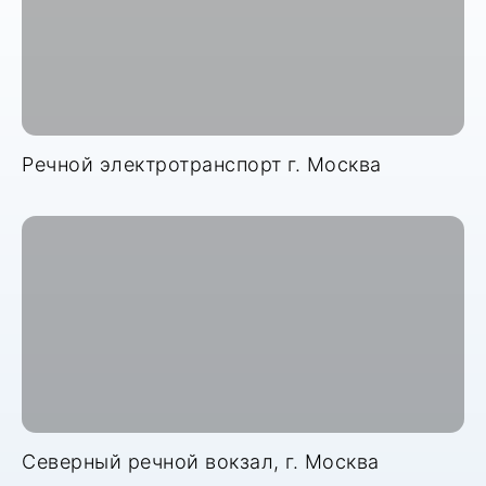
Речной электротранспорт г. Москва
Северный речной вокзал, г. Москва