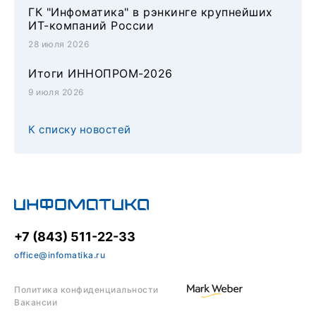
ГК "Инфоматика" в рэнкинге крупнейших
ИТ-компаний России
28 июля 2026
Итоги ИННОПРОМ-2026
9 июля 2026
К списку новостей
+7 (843) 511-22-33
office@infomatika.ru
Политика конфиденциальности
Вакансии