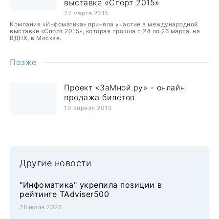
выставке «Спорт 2015»
27 марта 2015
Компания «Инфоматика» приняла участие в международной
выставке «Спорт 2015», которая прошла с 24 по 26 марта, на
ВДНХ, в Москве.
Позже
Проект «ЗаМной.ру» - онлайн
продажа билетов
10 апреля 2015
Другие новости
"Инфоматика" укрепила позиции в
рейтинге TAdviser500
28 июля 2026