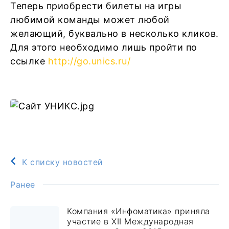
Теперь приобрести билеты на игры
любимой команды может любой
желающий, буквально в несколько кликов.
Для этого необходимо лишь пройти по
ссылке
http://go.unics.ru/
К списку новостей
Ранее
Компания «Инфоматика» приняла
участие в XII Международная