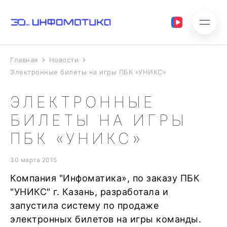
Главная
Новости
Электронные билеты на игры ПБК «УНИКС»
ЭЛЕКТРОННЫЕ
БИЛЕТЫ НА ИГРЫ
ПБК «УНИКС»
30 марта 2015
Компания "Инфоматика», по заказу ПБК
"УНИКС" г. Казань, разработала и
запустила систему по продаже
электронных билетов на игры команды.