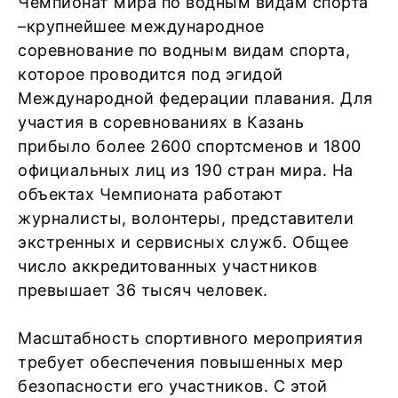
Чемпионат мира по водным видам спорта
–крупнейшее международное
соревнование по водным видам спорта,
которое проводится под эгидой
Международной федерации плавания. Для
участия в соревнованиях в Казань
прибыло более 2600 спортсменов и 1800
официальных лиц из 190 стран мира. На
объектах Чемпионата работают
журналисты, волонтеры, представители
экстренных и сервисных служб. Общее
число аккредитованных участников
превышает 36 тысяч человек.
Масштабность спортивного мероприятия
требует обеспечения повышенных мер
безопасности его участников. С этой