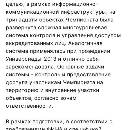
целью, в рамках информационно-
коммуникационной инфраструктуры, на
тринадцати объектах Чемпионата была
развернута сложная многоуровневая
система контроля и управления доступом
аккредитованных лиц. Аналогичная
система применялась при проведении
Универсиады-2013 и отлично себя
зарекомендовала. Основные задачи
системы - контроль и предоставление
доступа участникам Чемпионата на
территорию и внутренние участки
объектов, согласно зонам
ответственности.
В рамках подготовки, в соответствии с
требованиями ФИНА и спецификой