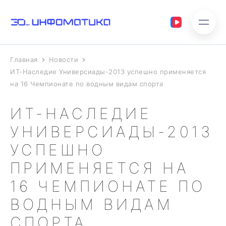
Главная
Новости
ИТ-Наследие Универсиады-2013 успешно применяется
на 16 Чемпионате по водным видам спорта
ИТ-НАСЛЕДИЕ
УНИВЕРСИАДЫ-2013
УСПЕШНО
ПРИМЕНЯЕТСЯ НА
16 ЧЕМПИОНАТЕ ПО
ВОДНЫМ ВИДАМ
СПОРТА