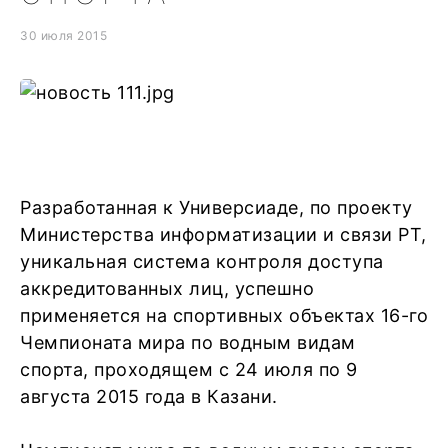
30 июля 2015
Разработанная к Универсиаде, по проекту
Министерства информатизации и связи РТ,
уникальная система контроля доступа
аккредитованных лиц, успешно
применяется на спортивных объектах 16-го
Чемпионата мира по водным видам
спорта, проходящем с 24 июля по 9
августа 2015 года в Казани.