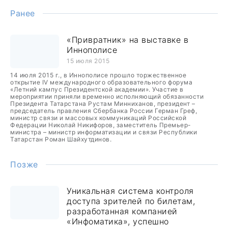
Ранее
«Привратник» на выставке в
Иннополисе
15 июля 2015
14 июля 2015 г., в Иннополисе прошло торжественное
открытие IV международного образовательного форума
«Летний кампус Президентской академии». Участие в
мероприятии приняли временно исполняющий обязанности
Президента Татарстана Рустам Минниханов, президент –
председатель правления Сбербанка России Герман Греф,
министр связи и массовых коммуникаций Российской
Федерации Николай Никифоров, заместитель Премьер-
министра – министр информатизации и связи Республики
Татарстан Роман Шайхутдинов.
Позже
Уникальная система контроля
доступа зрителей по билетам,
разработанная компанией
«Инфоматика», успешно