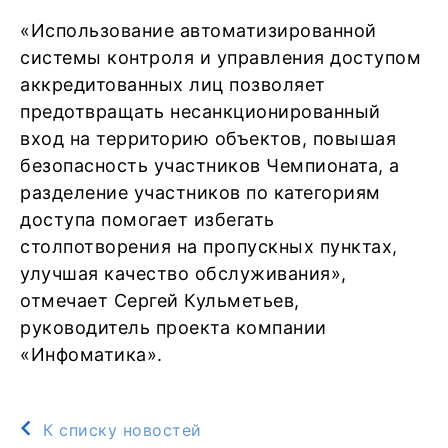
«Использование автоматизированной
системы контроля и управления доступом
аккредитованных лиц позволяет
предотвращать несанкционированный
вход на территорию объектов, повышая
безопасность участников Чемпионата, а
разделение участников по категориям
доступа помогает избегать
столпотворения на пропускных пунктах,
улучшая качество обслуживания»,
отмечает Сергей Кульметьев,
руководитель проекта компании
«Инфоматика».
К списку новостей