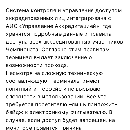
Система контроля и управления доступом
аккредитованных лиц интегрирована с
АИС «Управление Аккредитацией», где
хранятся подробные данные и правила
доступа всех аккредитованных участников
Чемпионата. Согласно этим правилам
терминал выдает заключение о
возможности прохода.
Несмотря на сложную техническую
составляющую, терминалы имеют
понятный интерфейс и не вызывают
сложности в использовании. Все что
требуется посетителю –лишь приложить
бейдж к электронному считывателю. В
случае, если доступ будет запрещен, на
мониторе появится причина