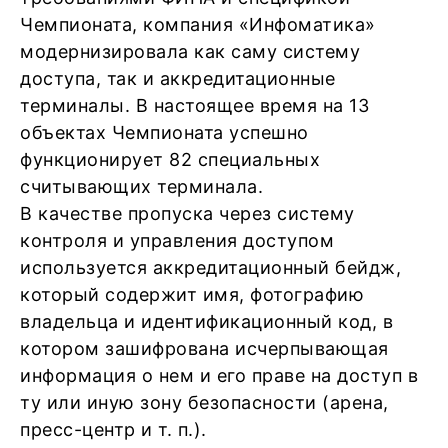
Чемпионата, компания «Инфоматика»
модернизировала как саму систему
доступа, так и аккредитационные
терминалы. В настоящее время на 13
объектах Чемпионата успешно
функционирует 82 специальных
считывающих терминала.
В качестве пропуска через систему
контроля и управления доступом
используется аккредитационный бейдж,
который содержит имя, фотографию
владельца и идентификационный код, в
котором зашифрована исчерпывающая
информация о нем и его праве на доступ в
ту или иную зону безопасности (арена,
пресс-центр и т. п.).