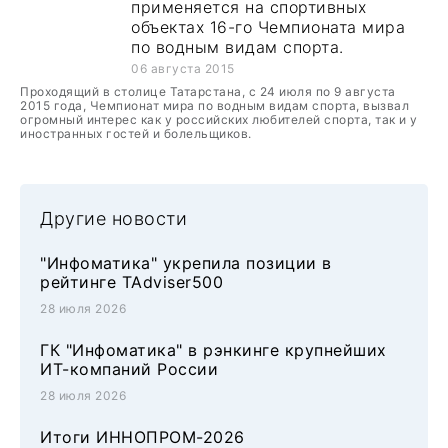
применяется на спортивных
объектах 16-го Чемпионата мира
по водным видам спорта.
06 августа 2015
Проходящий в столице Татарстана, с 24 июля по 9 августа
2015 года, Чемпионат мира по водным видам спорта, вызвал
огромный интерес как у российских любителей спорта, так и у
иностранных гостей и болельщиков.
Другие новости
"Инфоматика" укрепила позиции в
рейтинге TAdviser500
28 июля 2026
ГК "Инфоматика" в рэнкинге крупнейших
ИТ-компаний России
28 июля 2026
Итоги ИННОПРОМ-2026