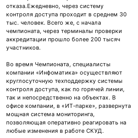
отказа.Ежедневно, через систему
контроля доступа проходит в среднем 30
тыс. человек. Всего же, с начала
чемпионата, через терминалы проверки
аккредитации прошло более 200 тысяч
участников.
Во время Чемпионата, специалисты
компании «Инфоматика» осуществляют
круглосуточную техподдержку системы
контроля доступа, как по горячей линии,
так и непосредственно на объектах. В
офисе компании, в «ИТ-парке», развернута
мощная система мониторинга,
позволяющая оперативно реагировать на
любые изменения в работе СКУД.