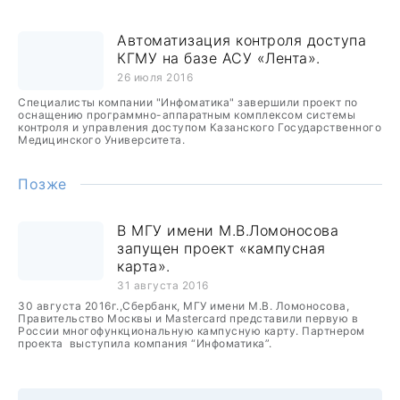
Автоматизация контроля доступа
КГМУ на базе АСУ «Лента».
26 июля 2016
Специалисты компании "Инфоматика" завершили проект по
оснащению программно-аппаратным комплексом системы
контроля и управления доступом Казанского Государственного
Медицинского Университета.
Позже
В МГУ имени М.В.Ломоносова
запущен проект «кампусная
карта».
31 августа 2016
30 августа 2016г.,Сбербанк, МГУ имени М.В. Ломоносова,
Правительство Москвы и Mastercard представили первую в
России многофункциональную кампусную карту. Партнером
проекта выступила компания “Инфоматика”.