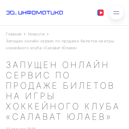
Главная
Новости
Запущен онлайн сервис по продаже билетов на игры
хоккейного клуба «Салават Юлаев»
ЗАПУЩЕН ОНЛАЙН
СЕРВИС ПО
ПРОДАЖЕ БИЛЕТОВ
НА ИГРЫ
ХОККЕЙНОГО КЛУБА
«САЛАВАТ ЮЛАЕВ»
23 августа 2016