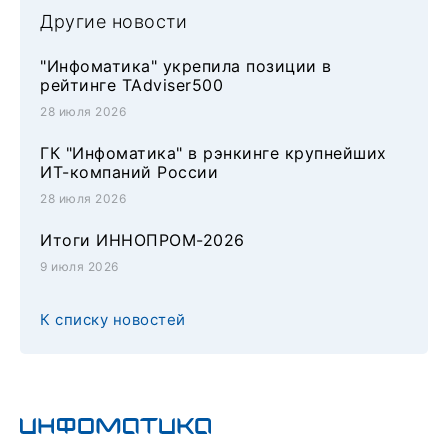
Другие новости
"Инфоматика" укрепила позиции в
рейтинге TAdviser500
28 июля 2026
ГК "Инфоматика" в рэнкинге крупнейших
ИТ-компаний России
28 июля 2026
Итоги ИННОПРОМ-2026
9 июля 2026
К списку новостей