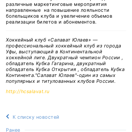
различные маркетинговые мероприятия
направленные на повышение лояльности
болельщиков клуба и увеличение объемов
реализации билетов и абонементов.
Хоккейный клуб «Салават Юлаев» —
профессиональный хоккейный клуб из города
Уфы, выступающий в Континентальной
хоккейной лиге. Двукратный чемпион России ,
обладатель Кубка Гагарина, двукратный
обладатель Кубка Открытия , обладатель Кубка
Континента."Салават Юлаев"-один из самых
популярных и титулованных клубов России.
http://hcsalavat.ru
К списку новостей
Ранее