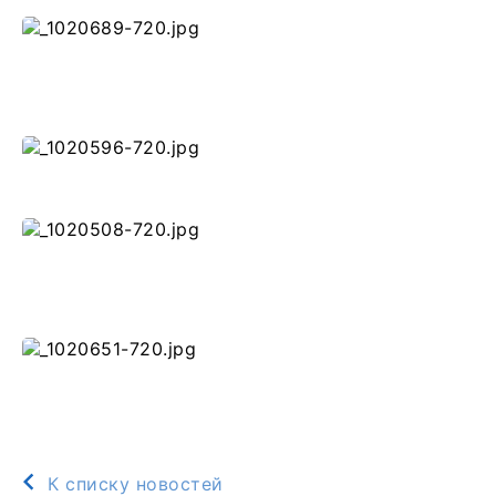
К списку новостей