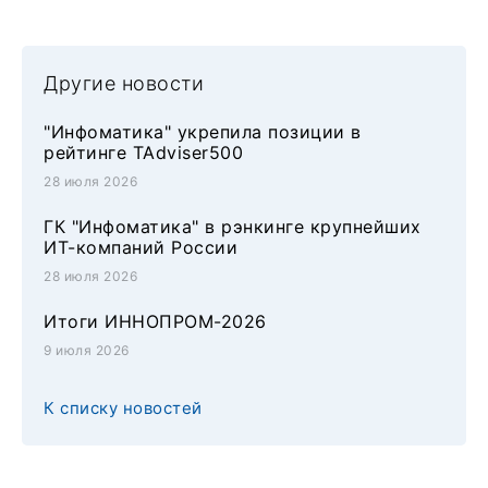
Другие новости
"Инфоматика" укрепила позиции в
рейтинге TAdviser500
28 июля 2026
ГК "Инфоматика" в рэнкинге крупнейших
ИТ-компаний России
28 июля 2026
Итоги ИННОПРОМ-2026
9 июля 2026
К списку новостей