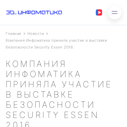
Главная
Новости
Компания Инфоматика приняла участие в выставке
безопасности Security Essen 2016.
КОМПАНИЯ
ИНФОМАТИКА
ПРИНЯЛА УЧАСТИЕ
В ВЫСТАВКЕ
БЕЗОПАСНОСТИ
SECURITY ESSEN
2016.