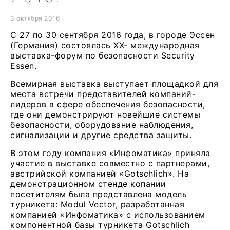
3 октября 2016
С 27 по 30 сентября 2016 года, в городе Эссен
(Германия) состоялась XX- международная
выставка-форум по безопасности Security
Essen.
Всемирная выставка выступает площадкой для
места встречи представителей компаний-
лидеров в сфере обеспечения безопасности,
где они демонстрируют новейшие системы
безопасности, оборудование наблюдения,
сигнализации и другие средства защиты.
В этом году компания «Инфоматика» приняла
участие в выставке совместно с партнерами,
австрийской компанией «Gotschlich». На
демонстрационном стенде копании
посетителям была представлена модель
турникета: Modul Vector, разработанная
компанией «Инфоматика» с использованием
компонентной базы турникета Gotschlich