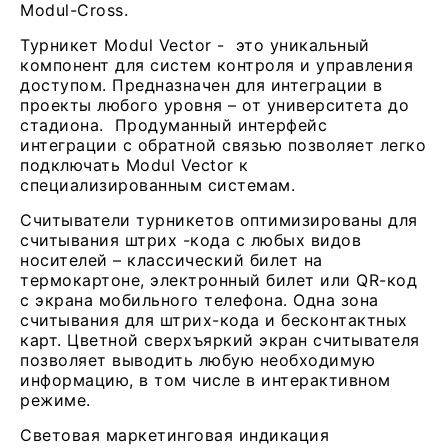
Modul-Cross.
Турникет Modul Vector - это уникальный
компонент для систем контроля и управления
доступом. Предназначен для интеграции в
проекты любого уровня – от университета до
стадиона. Продуманный интерфейс
интеграции с обратной связью позволяет легко
подключать Modul Vector к
специализированным системам.
Считыватели турникетов оптимизированы для
считывания штрих -кода с любых видов
носителей – классический билет на
термокартоне, электронный билет или QR-код
с экрана мобильного телефона. Одна зона
считывания для штрих-кода и бесконтактных
карт. Цветной сверхъяркий экран считывателя
позволяет выводить любую необходимую
информацию, в том числе в интерактивном
режиме.
Световая маркетинговая индикация