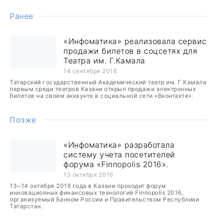
Ранее
«Инфоматика» реализовала сервис
продажи билетов в соцсетях для
Театра им. Г.Камала
14 сентября 2016
Татарский государственный Академический театр им. Г.Камала
первым среди театров Казани открыл продажи электронных
билетов на своем аккаунте в социальной сети «Вконтакте».
Позже
«Инфоматика» разработала
систему учета посетителей
форума «Finnopolis 2016».
13 октября 2016
13‒14 октября 2016 года в Казани проходит форум
инновационных финансовых технологий Finnopolis 2016,
организуемый Банком России и Правительством Республики
Татарстан.