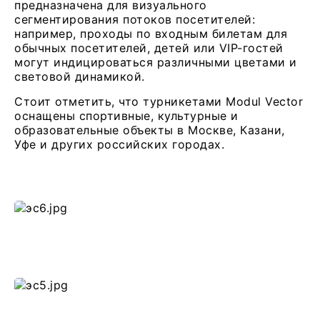
предназначена для визуального
сегментирования потоков посетителей:
например, проходы по входным билетам для
обычных посетителей, детей или VIP-гостей
могут индицироваться различными цветами и
световой динамикой.
Стоит отметить, что турникетами Modul Vector
оснащены спортивные, культурные и
образовательные объекты в Москве, Казани,
Уфе и других российских городах.