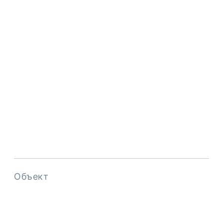
Объект