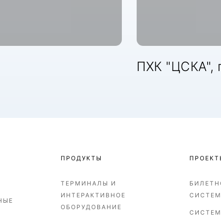
ПХК "ЦСКА", 
ПРОДУКТЫ
ПРОЕКТ
ТЕРМИНАЛЫ И
БИЛЕТН
ИНТЕРАКТИВНОЕ
СИСТЕ
НЫЕ
ОБОРУДОВАНИЕ
СИСТЕМ