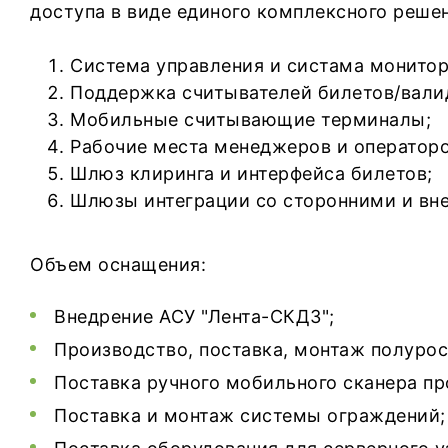
доступа в виде единого комплексного реше
Система управления и систама монитор
Поддержка считывателей билетов/валид
Мобильные считывающие терминалы;
Рабочие места менеджеров и операторо
Шлюз клиринга и интерфейса билетов;
Шлюзы интеграции со сторонними и вн
Объем оснащения:
Внедрение АСУ "Лента-СКДЗ";
Производство, поставка, монтаж полурос
Поставка ручного мобильного сканера про
Поставка и монтаж системы ограждений;