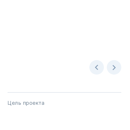
Цель проекта