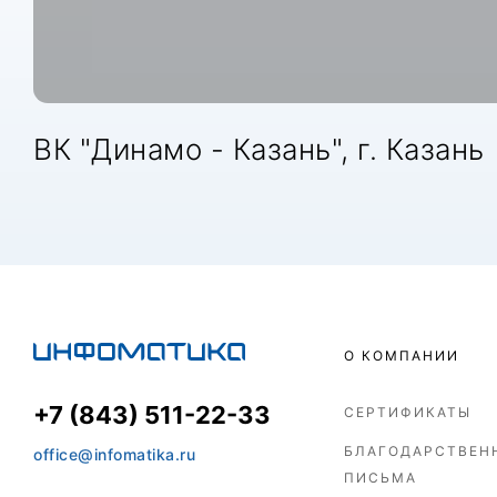
ВК "Динамо - Казань", г. Казань
О КОМПАНИИ
+7 (843) 511-22-33
СЕРТИФИКАТЫ
БЛАГОДАРСТВЕН
office@infomatika.ru
ПИСЬМА