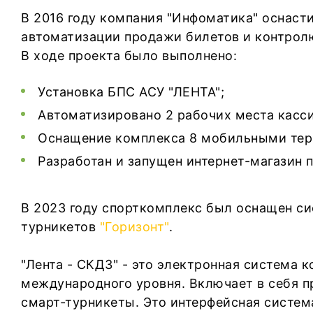
В 2016 году компания "Инфоматика" оснаст
автоматизации продажи билетов и контрол
В ходе проекта было выполнено:
Установка БПС АСУ "ЛЕНТА";
Автоматизировано 2 рабочих места касси
Оснащение комплекса 8 мобильными тер
Разработан и запущен интернет-магазин 
В 2023 году спорткомплекс был оснащен си
турникетов
"Горизонт"
.
"Лента - СКДЗ" - это электронная система 
международного уровня. Включает в себя п
смарт-турникеты. Это интерфейсная систем