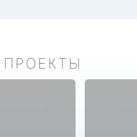
 ПРОЕКТЫ