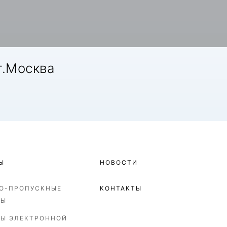
г.Москва
Ы
НОВОСТИ
О-ПРОПУСКНЫЕ
КОНТАКТЫ
МЫ
Ы ЭЛЕКТРОННОЙ