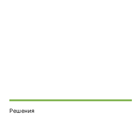
Решения