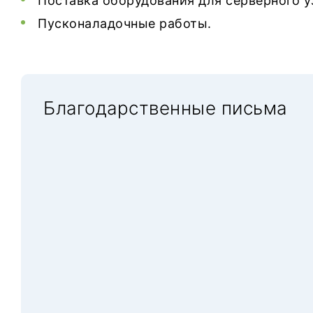
Поставка оборудования для серверного уз
Пусконаладочные работы.
Благодарственные письма