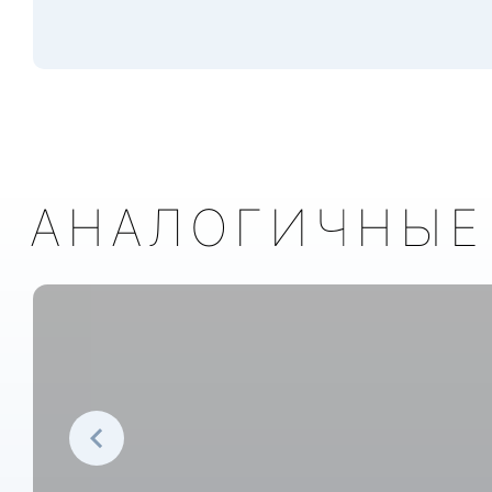
АНАЛОГИЧНЫЕ