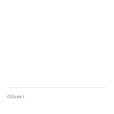
Объект