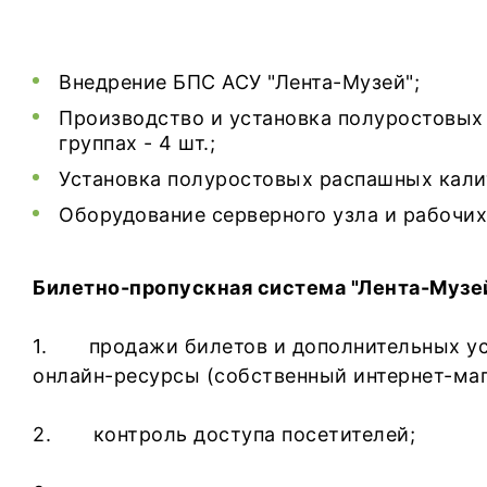
Внедрение БПС АСУ "Лента-Музей";
Производство и установка полуростовых 
группах - 4 шт.;
Установка полуростовых распашных калит
Оборудование серверного узла и рабочих
Билетно-пропускная система "Лента-Музе
1. продажи билетов и дополнительных услу
онлайн-ресурсы (собственный интернет-маг
2. контроль доступа посетителей;