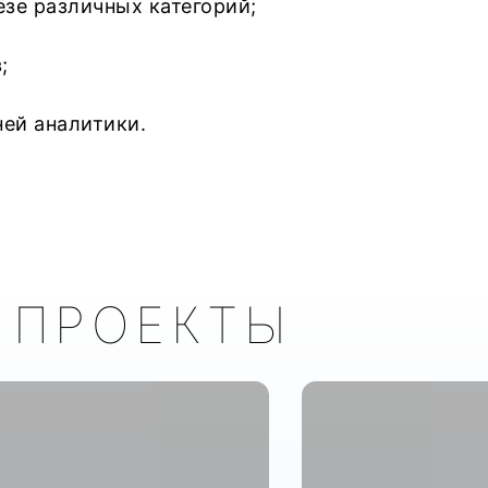
е различных категорий;
;
ей аналитики.
 ПРОЕКТЫ