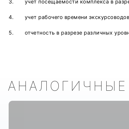
3. учет посещаемости комплекса в разрез
4. учет рабочего времени экскурсоводов
5. отчетность в разрезе различных уровн
АНАЛОГИЧНЫЕ