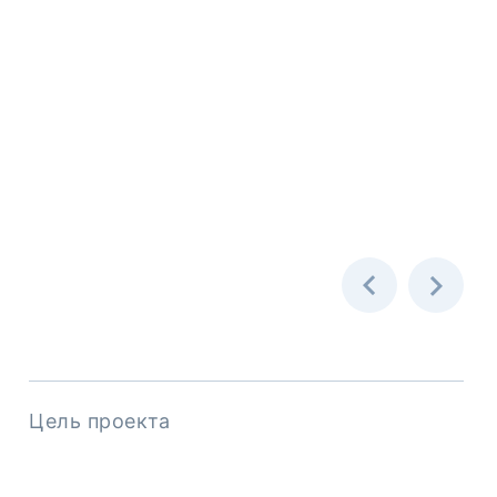
Цель проекта