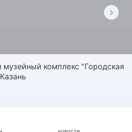
 музейный комплекс "Городская
.Казань
Ы
НОВОСТИ