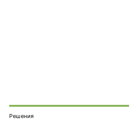
Решения