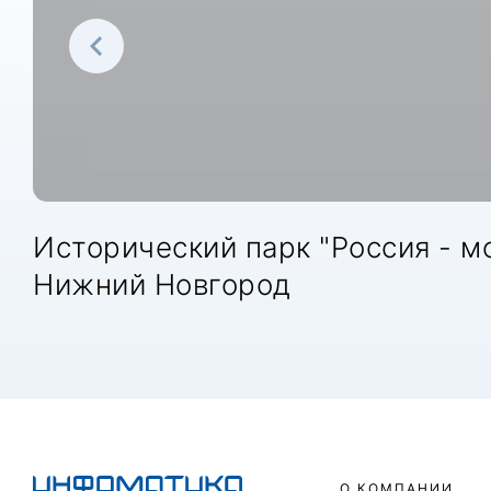
Исторический парк "Россия - мо
Нижний Новгород
О КОМПАНИИ