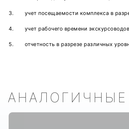
3. учет посещаемости комплекса в разрез
4. учет рабочего времени экскурсоводов
5. отчетность в разрезе различных уровн
АНАЛОГИЧНЫЕ