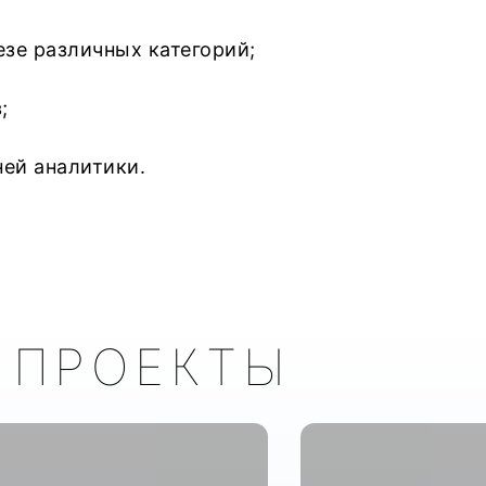
е различных категорий;
;
ей аналитики.
 ПРОЕКТЫ