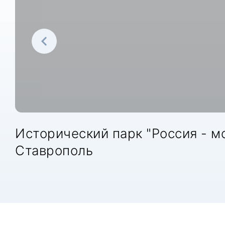
Исторический парк "Россия - мо
Ставрополь