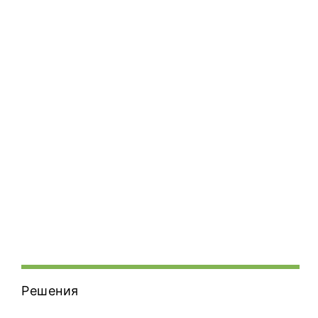
Решения