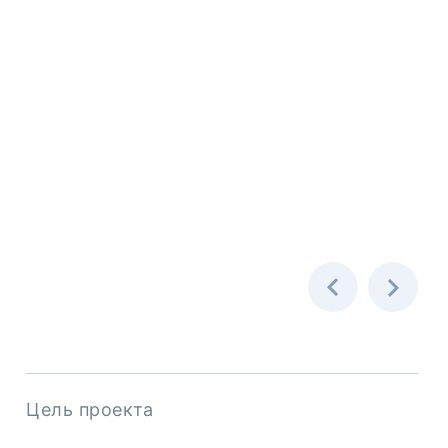
Цель проекта