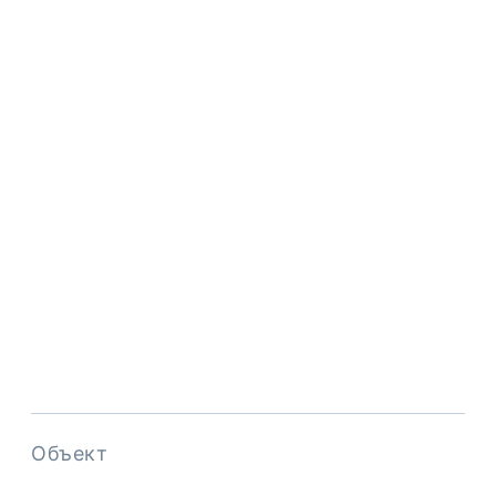
Объект